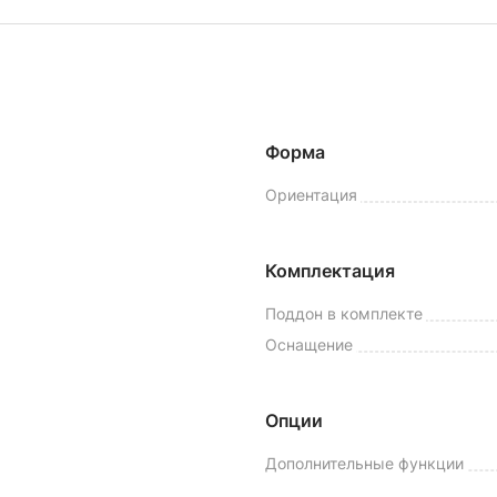
Форма
Ориентация
Комплектация
Поддон в комплекте
Оснащение
Опции
Дополнительные функции