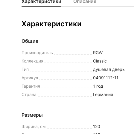
Характеристики
Описание
Характеристики
Общие
Производитель
RGW
Коллекция
Classic
Тип
душевая дверь
Артикул
04091112-11
Гарантия
1 год
Страна
Германия
Размеры
Ширина, см
120