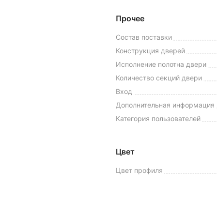
Прочее
Состав поставки
Конструкция дверей
Исполнение полотна двери
Количество секций двери
Вход
Дополнительная информация
Категория пользователей
Цвет
Цвет профиля