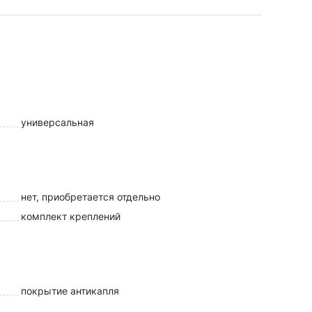
универсальная
нет, приобретается отдельно
комплект креплений
покрытие антикапля