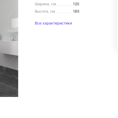
Ширина, см
120
Высота, см
185
Все характеристики