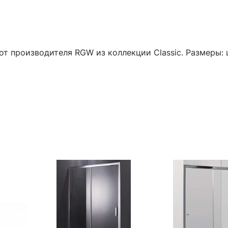
 от производителя RGW из коллекции Classic. Размеры: 