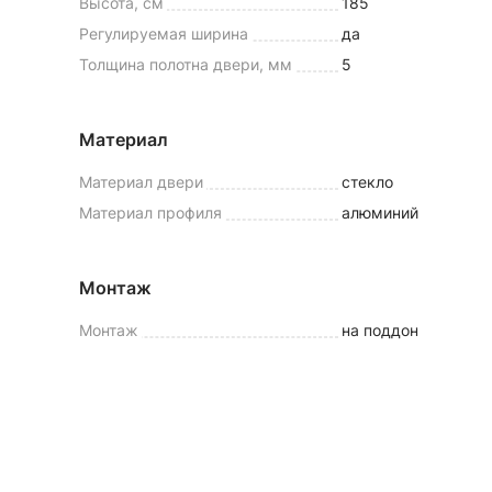
Высота, см
185
Регулируемая ширина
да
Толщина полотна двери, мм
5
Материал
Материал двери
стекло
Материал профиля
алюминий
Монтаж
Монтаж
на поддон