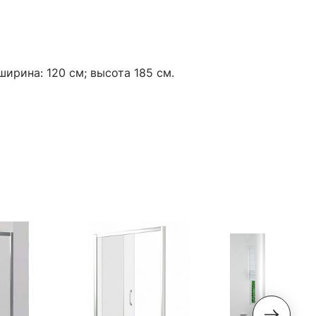
ширина: 120 см; высота 185 см.