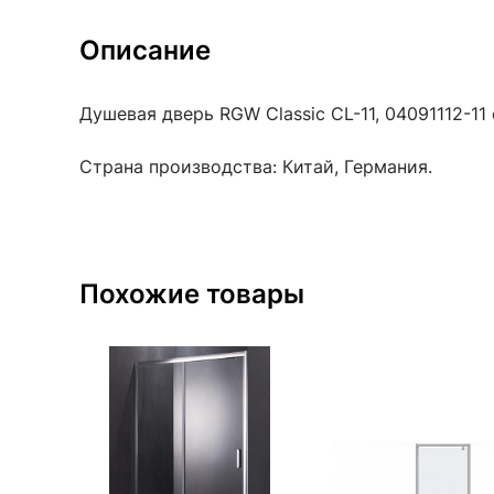
Описание
Душевая дверь RGW Classic CL-11, 04091112-11
Страна производства: Китай, Германия.
Похожие товары