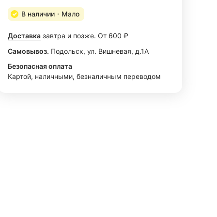
В наличии
Мало
Доставка
завтра и позже. От 600 ₽
Самовывоз.
Подольск, ул. Вишневая, д.1А
Безопасная оплата
Картой, наличными, безналичным переводом