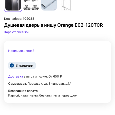
Код набора:
102088
Душевая дверь в нишу Orange E02-120TCR
Характеристики
Нашли дешевле?
В наличии
Доставка
завтра и позже. От 600 ₽
Самовывоз.
Подольск, ул. Вишневая, д.1А
Безопасная оплата
Картой, наличными, безналичным переводом