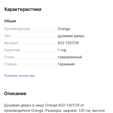
Характеристики
Общие
Производитель
Orange
Тип
душевая дверь
Артикул
E02-120TCR
Гарантия
1 год
Стиль
современный
Страна
Германия
Показать полностью
Описание
Душевая дверь в нишу Orange E02-120TCR от
производителя Orange. Размеры: ширина: 120 см; высота