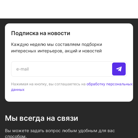
Подписка на новости
Каждую неделю мы составляем подборки
интересных интерьеров, акций и новостей
Нажимая на кнопку, вы соглашаетесь на
обработку персональных
данных
Мы всегда на связи
Вы можете задать вопрос любым удобным для вас
способом.