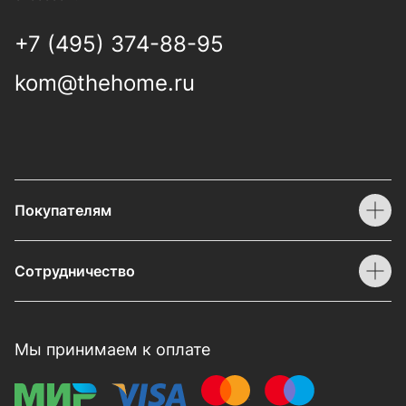
+7 (495) 374-88-95
kom@thehome.ru
Покупателям
Сотрудничество
Мы принимаем к оплате