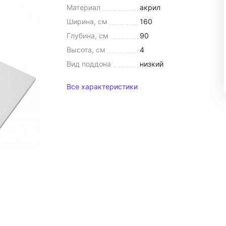
Материал
акрил
Ширина, см
160
Глубина, см
90
Высота, см
4
Вид поддона
низкий
Все характеристики