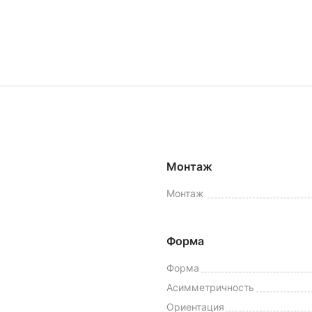
Монтаж
Монтаж
Форма
Форма
Асимметричность
Ориентация