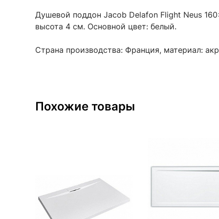
Душевой поддон Jacob Delafon Flight Neus 160
высота 4 см. Основной цвет: белый.
Страна производства: Франция, материал: акр
Похожие товары