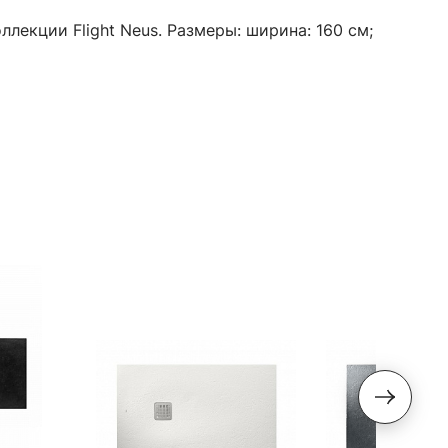
лекции Flight Neus. Размеры: ширина: 160 см;