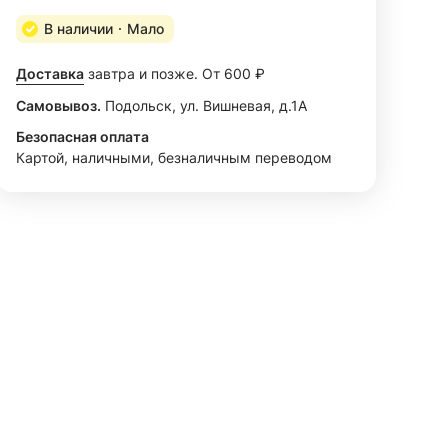
В наличии
Мало
Доставка
завтра и позже. От 600 ₽
Самовывоз.
Подольск, ул. Вишневая, д.1А
Безопасная оплата
Картой, наличными, безналичным переводом