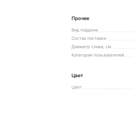
Прочее
Вид поддона
Состав поставки
Диаметр слива, см
Категория пользователей
Цвет
Цвет