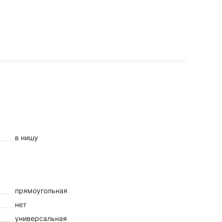
в нишу
прямоугольная
нет
универсальная