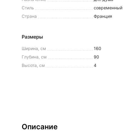
Стиль
современный
Страна
Франция
Размеры
Ширина, см
160
Глубина, см
90
Высота, см
4
Описание