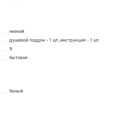
низкий
душевой поддон - 1 шт.,инструкция - 1 шт.
9
бытовая
белый