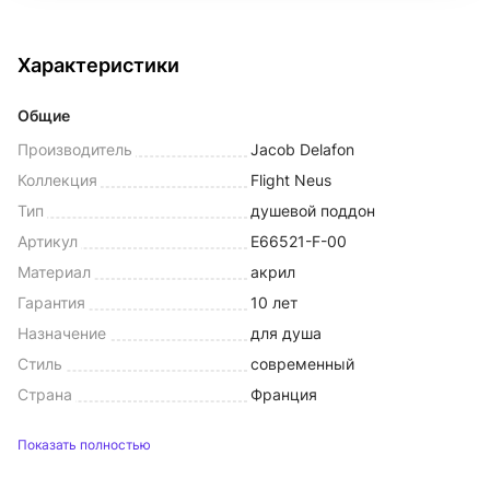
Характеристики
Общие
Производитель
Jacob Delafon
Коллекция
Flight Neus
Тип
душевой поддон
Артикул
E66521-F-00
Материал
акрил
Гарантия
10 лет
Назначение
для душа
Стиль
современный
Страна
Франция
Показать полностью