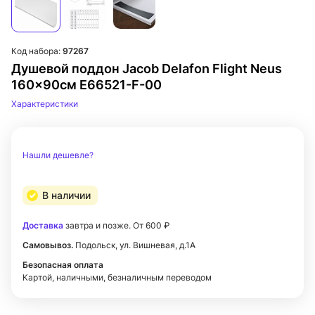
Код набора:
97267
Душевой поддон Jacob Delafon Flight Neus
160x90см E66521-F-00
Характеристики
Нашли дешевле?
В наличии
Доставка
завтра и позже. От 600 ₽
Самовывоз.
Подольск, ул. Вишневая, д.1А
Безопасная оплата
Картой, наличными, безналичным переводом