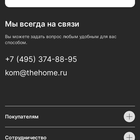
Мы всегда на связи
Вы можете задать вопрос любым удобным для вас
способом.
+7 (495) 374-88-95
kom@thehome.ru
Покупателям
Сотрудничество