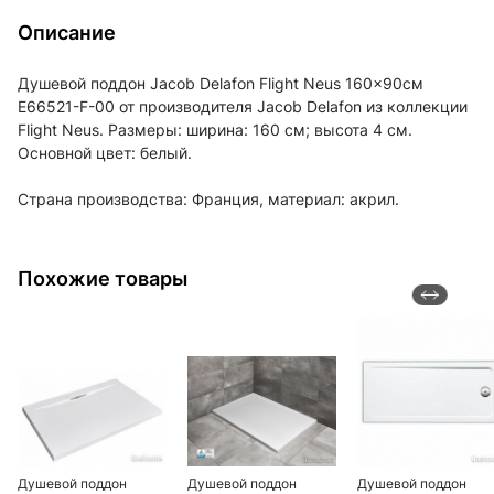
Описание
Душевой поддон Jacob Delafon Flight Neus 160x90см
E66521-F-00 от производителя Jacob Delafon из коллекции
Flight Neus. Размеры: ширина: 160 см; высота 4 см.
Основной цвет: белый.
Страна производства: Франция, материал: акрил.
Похожие товары
Душевой поддон
Душевой поддон
Душевой поддон