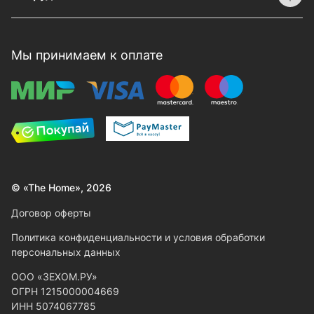
Мы принимаем к оплате
© «The Home», 2026
Договор оферты
Политика конфиденциальности и условия обработки
персональных данных
ООО «ЗЕХОМ.РУ»
ОГРН 1215000004669
ИНН 5074067785