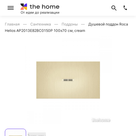
От идеи до реализации
Главная
Сантехника
Поддоны
Душевой поддон Roca
Helios AP2013E82BC0150P 100х70 см, cream