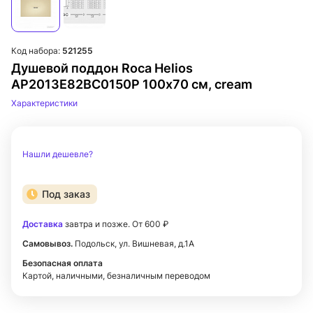
Код набора:
521255
Душевой поддон Roca Helios
AP2013E82BC0150P 100х70 см, cream
Характеристики
Нашли дешевле?
Под заказ
Доставка
завтра и позже. От 600 ₽
Самовывоз.
Подольск, ул. Вишневая, д.1А
Безопасная оплата
Картой, наличными, безналичным переводом