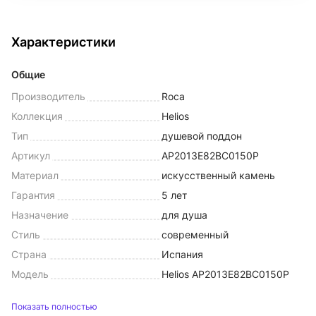
Характеристики
Общие
Производитель
Roca
Коллекция
Helios
Тип
душевой поддон
Артикул
AP2013E82BC0150P
Материал
искусственный камень
Гарантия
5 лет
Назначение
для душа
Стиль
современный
Страна
Испания
Модель
Helios AP2013E82BC0150P
Показать полностью