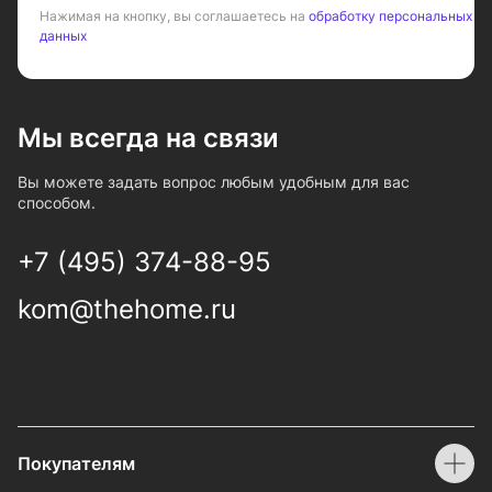
Нажимая на кнопку, вы соглашаетесь на
обработку персональных
данных
Мы всегда на связи
Вы можете задать вопрос любым удобным для вас
способом.
+7 (495) 374-88-95
kom@thehome.ru
Покупателям