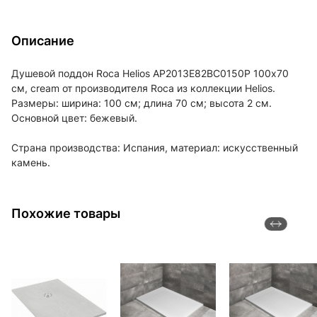
Описание
Душевой поддон Roca Helios AP2013E82BC0150P 100х70
см, cream от производителя Roca из коллекции Helios.
Размеры: ширина: 100 см; длина 70 см; высота 2 см.
Основной цвет: бежевый.
Страна производства: Испания, материал: искусственный
камень.
Похожие товары