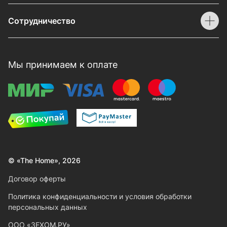
Сотрудничество
Мы принимаем к оплате
© «The Home», 2026
Договор оферты
Политика конфиденциальности и условия обработки
персональных данных
ООО «ЗЕХОМ.РУ»