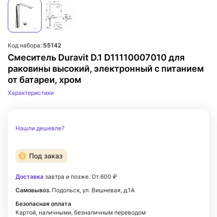
Код набора:
55142
Смеситель Duravit D.1 D11110007010 для
раковины высокий, электронный с питанием
от батареи, хром
Характеристики
Нашли дешевле?
Под заказ
Доставка
завтра и позже. От 600 ₽
Самовывоз.
Подольск, ул. Вишневая, д.1А
Безопасная оплата
Картой, наличными, безналичным переводом