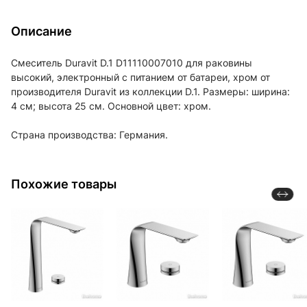
Описание
Смеситель Duravit D.1 D11110007010 для раковины
высокий, электронный с питанием от батареи, хром от
производителя Duravit из коллекции D.1. Размеры: ширина:
4 см; высота 25 см. Основной цвет: хром.
Страна производства: Германия.
Похожие товары