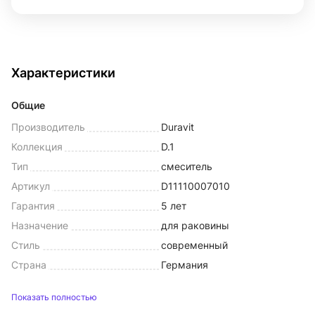
Характеристики
Общие
Производитель
Duravit
Коллекция
D.1
Тип
смеситель
Артикул
D11110007010
Гарантия
5 лет
Назначение
для раковины
Стиль
современный
Страна
Германия
Показать полностью