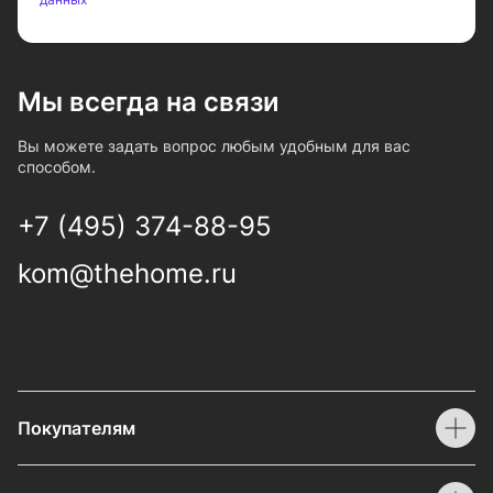
Мы всегда на связи
Вы можете задать вопрос любым удобным для вас
способом.
+7 (495) 374-88-95
kom@thehome.ru
Покупателям