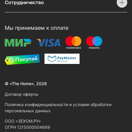
Сотрудничество
Мы принимаем к оплате
© «The Home», 2026
Договор оферты
Политика конфиденциальности и условия обработки
персональных данных
ООО «ЗЕХОМ.РУ»
ОГРН 1215000004669