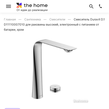
От идеи до реализации
Главная
Сантехника
Смесители
Смеситель Duravit D.1
D11110007010 для раковины высокий, электронный с питанием от
батареи, хром