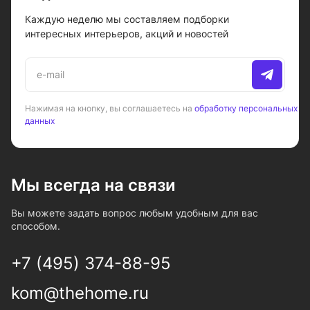
Каждую неделю мы составляем подборки
интересных интерьеров, акций и новостей
Нажимая на кнопку, вы соглашаетесь на
обработку персональных
данных
Мы всегда на связи
Вы можете задать вопрос любым удобным для вас
способом.
+7 (495) 374-88-95
kom@thehome.ru