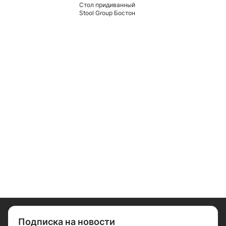
Стол придиванный
Stool Group Бостон
Подписка на новости