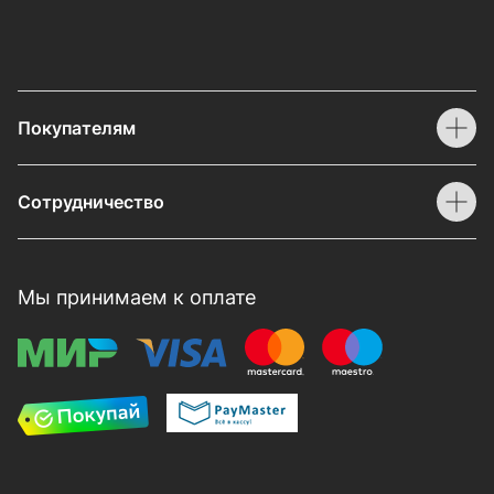
Покупателям
Сотрудничество
Мы принимаем к оплате