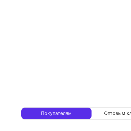
Покупателям
Оптовым к