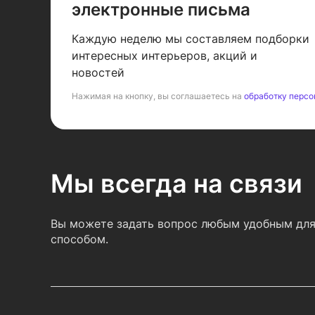
электронные письма
Каждую неделю мы составляем подборки
интересных интерьеров, акций и
новостей
Нажимая на кнопку, вы соглашаетесь на
обработку персо
Мы всегда на связи
Вы можете задать вопрос любым удобным для
способом.