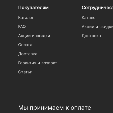
Покупателям
Сотрудничес
Каталог
Каталог
FAQ
Акции и скидк
Акции и скидки
Доставка
Оплата
Доставка
Гарантия и возврат
Статьи
Мы принимаем к оплате