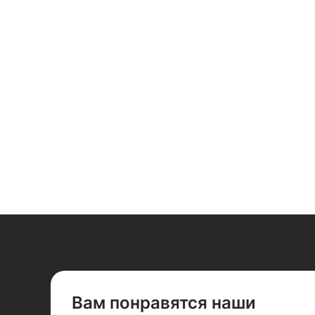
Вам понравятся наши