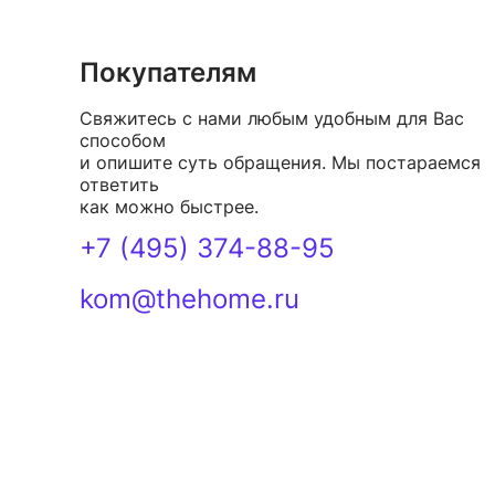
Покупателям
Свяжитесь с нами любым удобным для Вас
способом
и опишите суть обращения. Мы постараемся
ответить
как можно быстрее.
+7 (495) 374-88-95
kom@thehome.ru