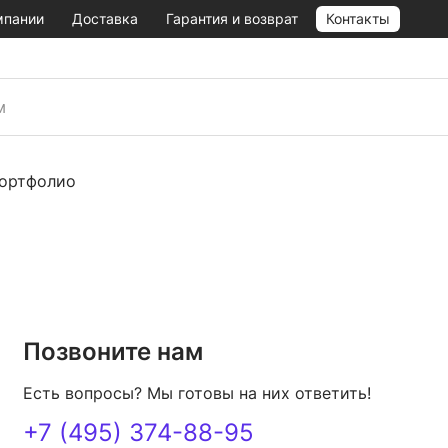
мпании
Доставка
Гарантия и возврат
Контакты
ортфолио
Позвоните нам
Есть вопросы? Мы готовы на них ответить!
+7 (495) 374-88-95