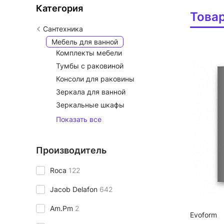
Категория
Това
Сантехника
Мебель для ванной
Комплекты мебели
Тумбы с раковиной
Консоли для раковины
Зеркала для ванной
Зеркальные шкафы
Показать все
Производитель
Roca
122
Jacob Delafon
642
Am.Pm
2
Evoform