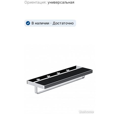
Ориентация:
универсальная
В наличии
Достаточно