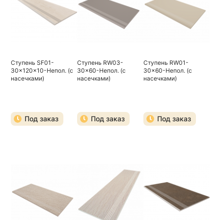
Ступень SF01-
Ступень RW03-
Ступень RW01-
30x120x10-Непол. (с
30x60-Непол. (с
30x60-Непол. (с
насечками)
насечками)
насечками)
Под заказ
Под заказ
Под заказ