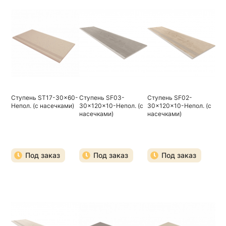
Ступень ST17-30x60-
Ступень SF03-
Ступень SF02-
Непол. (с насечками)
30x120x10-Непол. (с
30x120x10-Непол. (с
насечками)
насечками)
Под заказ
Под заказ
Под заказ