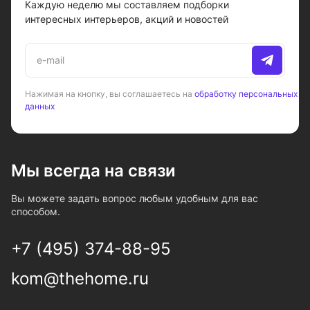
Каждую неделю мы составляем подборки
интересных интерьеров, акций и новостей
Нажимая на кнопку, вы соглашаетесь на
обработку персональных
данных
Мы всегда на связи
Вы можете задать вопрос любым удобным для вас
способом.
+7 (495) 374-88-95
kom@thehome.ru