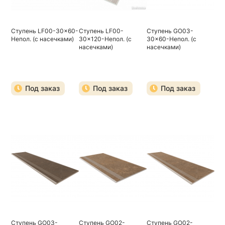
Ступень LF00-30x60-
Ступень LF00-
Ступень GO03-
Непол. (с насечками)
30x120-Непол. (с
30x60-Непол. (с
насечками)
насечками)
Под заказ
Под заказ
Под заказ
Ступень GO03-
Ступень GO02-
Ступень GO02-