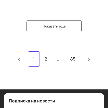
Показать еще
1
2
85
...
Подписка на новости