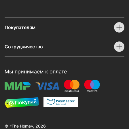
Покупателям
Сотрудничество
Мы принимаем к оплате
© «The Home», 2026