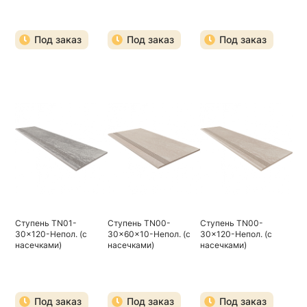
Под заказ
Под заказ
Под заказ
Ступень TN01-
Ступень TN00-
Ступень TN00-
30x120-Непол. (с
30x60x10-Непол. (с
30x120-Непол. (с
насечками)
насечками)
насечками)
Под заказ
Под заказ
Под заказ