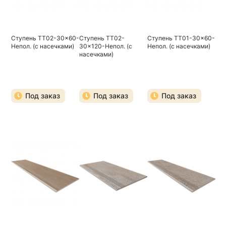
Ступень TT02-30x60-
Ступень TT02-
Ступень TT01-30x60-
Непол. (с насечками)
30x120-Непол. (с
Непол. (с насечками)
насечками)
Под заказ
Под заказ
Под заказ