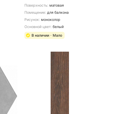
Поверхность:
матовая
Помещение:
для балкона
Рисунок:
моноколор
Основной цвет:
белый
В наличии
Мало