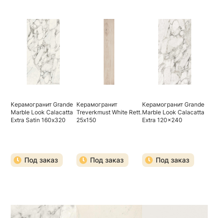
Керамогранит Grande
Керамогранит
Керамогранит Grande
Marble Look Calacatta
Treverkmust White Rett.
Marble Look Calacatta
Extra Satin 160х320
25х150
Extra 120x240
Под заказ
Под заказ
Под заказ