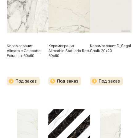
Керамогранит
Керамогранит
Керамогранит D_Segni
Allmarble Calacatta
Allmarble Statuario Rett.
Chalk 20х20
Extra Lux 60х60
60х60
Под заказ
Под заказ
Под заказ