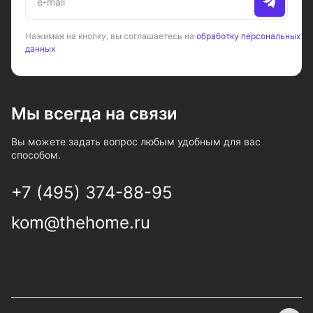
Нажимая на кнопку, вы соглашаетесь на
обработку персональных
данных
Мы всегда на связи
Вы можете задать вопрос любым удобным для вас
способом.
+7 (495) 374-88-95
kom@thehome.ru