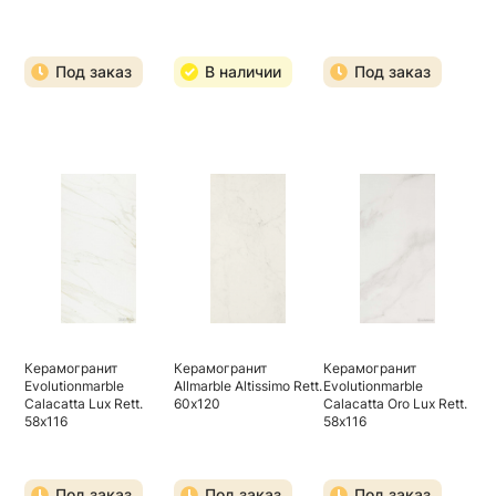
Под заказ
В наличии
Под заказ
Керамогранит
Керамогранит
Керамогранит
Evolutionmarble
Allmarble Altissimo Rett.
Evolutionmarble
Calacatta Lux Rett.
60х120
Calacatta Oro Lux Rett.
58х116
58х116
Под заказ
Под заказ
Под заказ