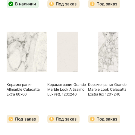
В наличии
Под заказ
Под заказ
Керамогранит
Керамогранит Grande
Керамогранит Grande
Allmarble Calacatta
Marble Look Altissimo
Marble Look Calacatta
Extra 60х60
Lux rett. 120х240
Exstra lux 120x240
Под заказ
Под заказ
Под заказ