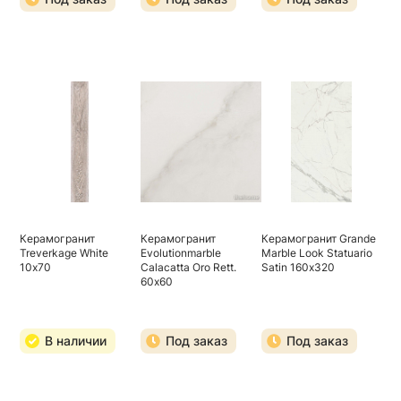
Керамогранит
Керамогранит
Керамогранит Grande
Treverkage White
Evolutionmarble
Marble Look Statuario
10х70
Calacatta Oro Rett.
Satin 160х320
60х60
В наличии
Под заказ
Под заказ