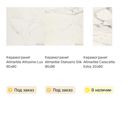
Керамогранит
Керамогранит
Керамогранит
Allmarble Altissimo Lux
Allmarble Statuario Silk
Allmarble Calacatta
60х60
90х90
Extra 30х60
Под заказ
Под заказ
В наличии