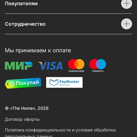
Покупателям
Сотрудничество
Мы принимаем к оплате
© «The Home», 2026
Договор оферты
Политика конфиденциальности и условия обработки
персональных данных