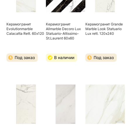
Керамогранит
Керамогранит
Керамогранит Grande
Evolutionmarble
Allmarble Decoro Lux
Marble Look Statuario
Calacatta Rett. 60х120
Statuario-Altissimo-
Lux rett. 120х240
St.Laurent 60х60
Под заказ
В наличии
Под заказ