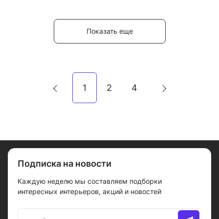
Показать еще
1
2
4
Подписка на новости
Каждую неделю мы составляем подборки
интересных интерьеров, акций и новостей