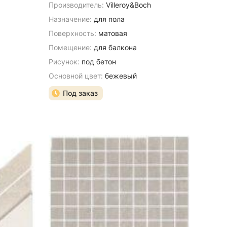
Производитель:
Villeroy&Boch
Назначение:
для пола
Поверхность:
матовая
Помещение:
для балкона
Рисунок:
под бетон
Основной цвет:
бежевый
Под заказ