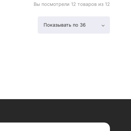
Вы посмотрели 12 товаров из 12
Показывать по 36