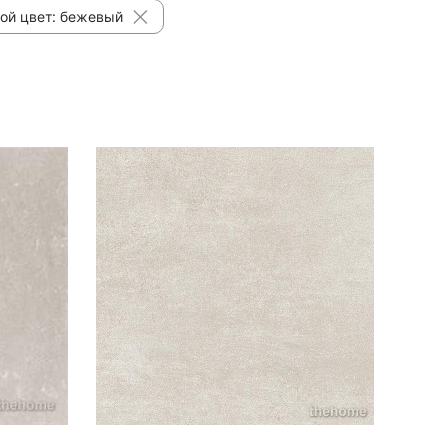
ой цвет: бежевый