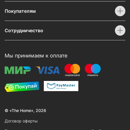
Покупателям
Сотрудничество
Мы принимаем к оплате
© «The Home», 2026
Договор оферты