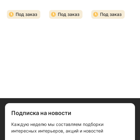
Под заказ
Под заказ
Под заказ
Подписка на новости
Каждую неделю мы составляем подборки
интересных интерьеров, акций и новостей