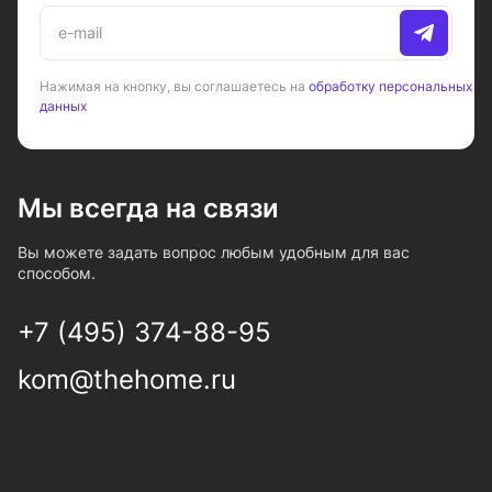
Нажимая на кнопку, вы соглашаетесь на
обработку персональных
данных
Мы всегда на связи
Вы можете задать вопрос любым удобным для вас
способом.
+7 (495) 374-88-95
kom@thehome.ru