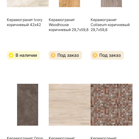
Керамогранит Ivory
Керамогранит
Керамогранит
коричневый 42х42
Woodhouse
Coliseum коричневый
коричневый 29,7х59,8
29,7х59,8
В наличии
Под заказ
Под заказ
Керамогранит Orion
Керамогранит
Керамогранит