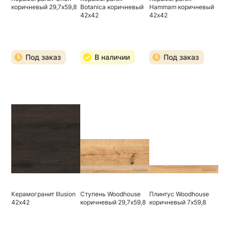
коричневый 29,7х59,8
Botanica коричневый
Hammam коричневый
42х42
42х42
Под заказ
В наличии
Под заказ
Керамогранит Illusion
Ступень Woodhouse
Плинтус Woodhouse
42х42
коричневый 29,7х59,8
коричневый 7х59,8