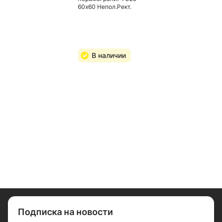
60х60 Непол.Рект.
В наличии
Подписка на новости