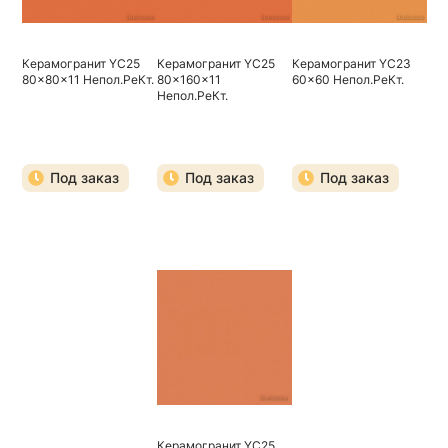
Керамогранит YC25
Керамогранит YC25
Керамогранит YC23
80x80x11 Непол.РеКт.
80x160x11
60x60 Непол.РеКт.
Непол.РеКт.
Под заказ
Под заказ
Под заказ
Керамогранит YC25