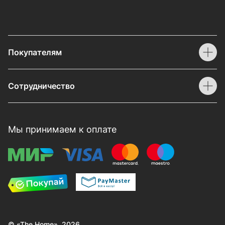
Покупателям
Сотрудничество
Мы принимаем к оплате
© «The Home», 2026