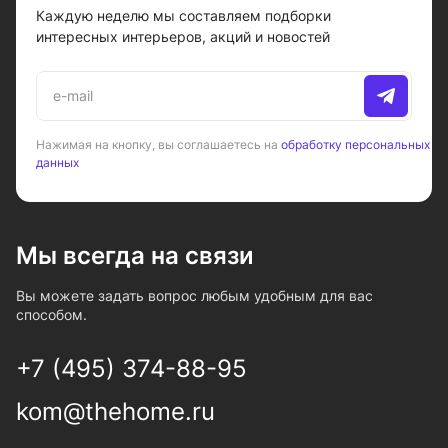
Каждую неделю мы составляем подборки
интересных интерьеров, акций и новостей
Нажимая на кнопку, вы соглашаетесь на
обработку персональных
данных
Мы всегда на связи
Вы можете задать вопрос любым удобным для вас
способом.
+7 (495) 374-88-95
kom@thehome.ru