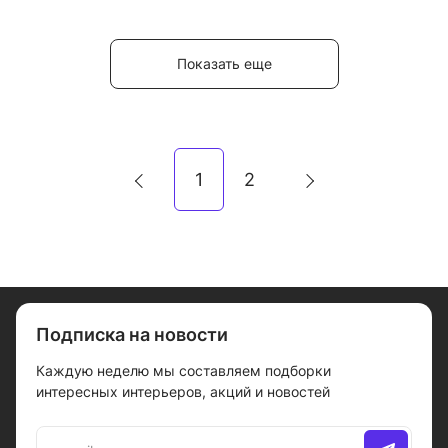
Показать еще
1
2
Подписка на новости
Каждую неделю мы составляем подборки
интересных интерьеров, акций и новостей