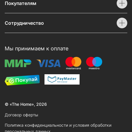
Покупателям
Сотрудничество
Мы принимаем к оплате
© «The Home», 2026
Договор оферты
Политика конфиденциальности и условия обработки
персональных данных