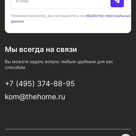
Нажимая на кнопку, вы соглашаетесь на
обработку персональных
данных
Мы всегда на связи
Вы можете задать вопрос любым удобным для вас
способом.
+7 (495) 374-88-95
kom@thehome.ru