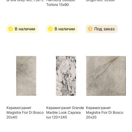
Tortora 15х90
В наличии
В наличии
Под заказ
Керамогранит
Керамогранит Grande
Керамогранит
Magistra Fior Di Bosco
Marble Look Capraia
Magistra Fior Di Bosco
20х40
lux 120x240
20х20