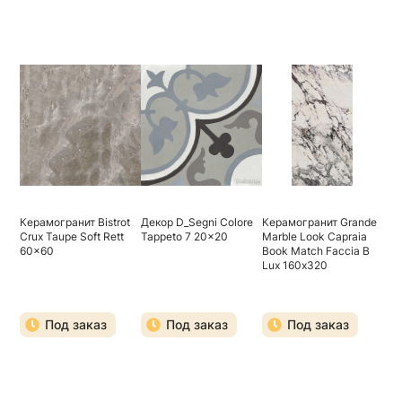
Керамогранит Bistrot
Декор D_Segni Colore
Керамогранит Grande
Crux Taupe Soft Rett
Tappeto 7 20x20
Marble Look Capraia
60x60
Book Match Faccia B
Lux 160х320
Под заказ
Под заказ
Под заказ