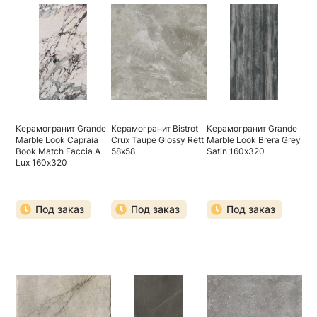
Керамогранит Grande
Керамогранит Bistrot
Керамогранит Grande
Marble Look Capraia
Crux Taupe Glossy Rett
Marble Look Brera Grey
Book Match Faccia A
58х58
Satin 160х320
Lux 160х320
Под заказ
Под заказ
Под заказ