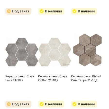
Под заказ
В наличии
В наличии
Керамогранит Clays
Керамогранит Clays
Керамогранит Bistrot
Lava 21х18,2
Cotton 21х18,2
Crux Taupe 21х18,2
Под заказ
В наличии
В наличии