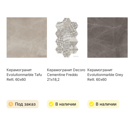
Керамогранит
Керамогранит Decoro
Керамогранит
Evolutionmarble Tafu
Cementine Freddo
Evolutionmarble Grey
Rett. 60х60
21х18,2
Rett. 60х60
Под заказ
В наличии
В наличии