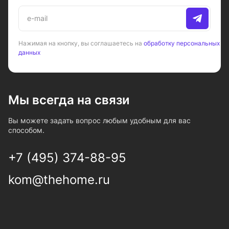
Нажимая на кнопку, вы соглашаетесь на
обработку персональных
данных
Мы всегда на связи
Вы можете задать вопрос любым удобным для вас
способом.
+7 (495) 374-88-95
kom@thehome.ru