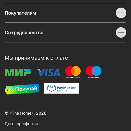
Покупателям
Сотрудничество
Мы принимаем к оплате
© «The Home», 2026
Договор оферты