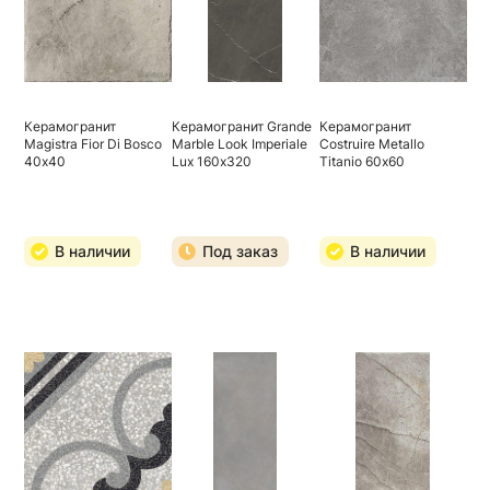
Керамогранит
Керамогранит Grande
Керамогранит
Magistra Fior Di Bosco
Marble Look Imperiale
Costruire Metallo
40х40
Lux 160х320
Titanio 60х60
В наличии
Под заказ
В наличии