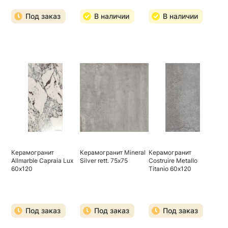
Под заказ
В наличии
В наличии
Керамогранит
Керамогранит Mineral
Керамогранит
Allmarble Capraia Lux
Silver rett. 75х75
Costruire Metallo
60х120
Titanio 60х120
Под заказ
Под заказ
Под заказ