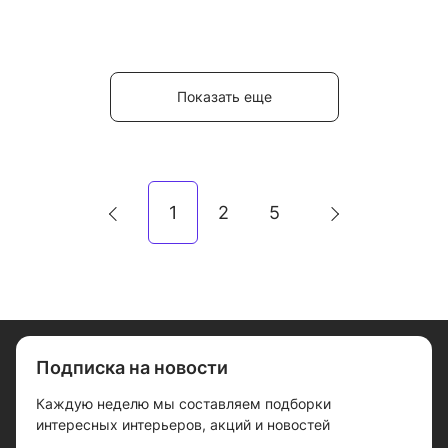
Показать еще
1
2
5
Подписка на новости
Каждую неделю мы составляем подборки
интересных интерьеров, акций и новостей