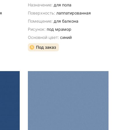
Назначение:
для пола
я
Поверхность:
лаппатированная
Помещение:
для балкона
Рисунок:
под мрамор
Основной цвет:
синий
Под заказ