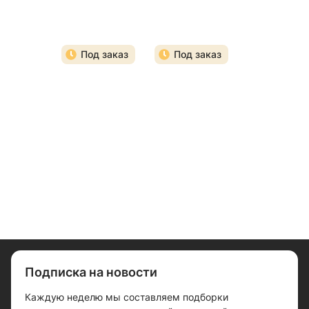
Под заказ
Под заказ
Подписка на новости
Каждую неделю мы составляем подборки