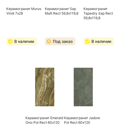
Керамогранит Murus
Керамогранит Sap
Керамогранит
Viridi 7х28
Matt Rect 59,8х119,8
Tapestry Sap Rect
59,8х119,8
В наличии
Под заказ
В наличии
Керамогранит Emerald
Керамогранит Jadore
Onix Pol Rect 60х120
Pol Rect 60х120