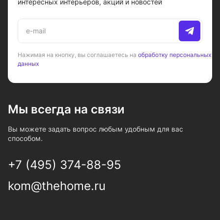
интересных интерьеров, акций и новостей
Нажимая на кнопку, вы соглашаетесь на
обработку персональных
данных
Мы всегда на связи
Вы можете задать вопрос любым удобным для вас
способом.
+7 (495) 374-88-95
kom@thehome.ru