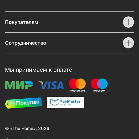
Покупателям
Сотрудничество
Мы принимаем к оплате
© «The Home», 2026