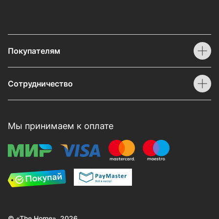
Покупателям
Сотрудничество
Мы принимаем к оплате
© «The Home», 2026