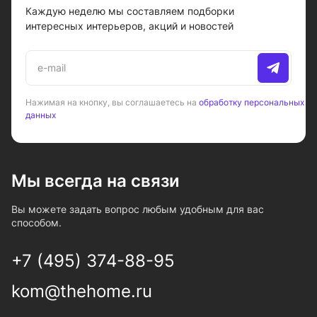
Каждую неделю мы составляем подборки
интересных интерьеров, акций и новостей
Нажимая на кнопку, вы соглашаетесь на
обработку персональных
данных
Мы всегда на связи
Вы можете задать вопрос любым удобным для вас
способом.
+7 (495) 374-88-95
kom@thehome.ru