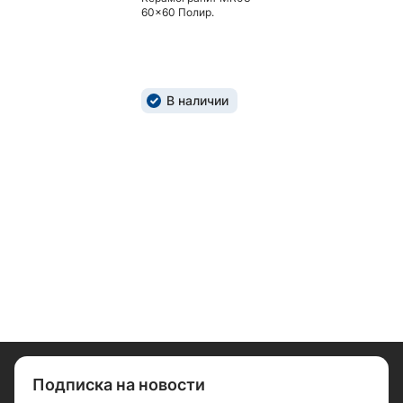
60x60 Полир.
В наличии
Подписка на новости