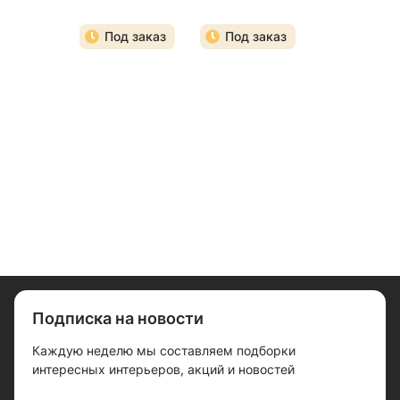
Под заказ
Под заказ
Подписка на новости
Каждую неделю мы составляем подборки
интересных интерьеров, акций и новостей