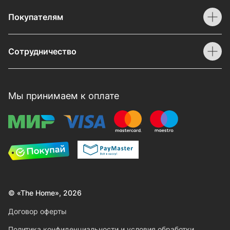
Покупателям
Сотрудничество
Мы принимаем к оплате
© «The Home», 2026
Договор оферты
Политика конфиденциальности и условия обработки