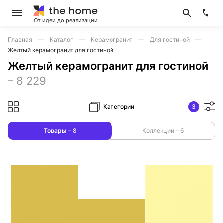
От идеи до реализации
Главная
Каталог
Керамогранит
Для гостиной
Желтый керамогранит для гостиной
Желтый керамогранит для гостиной
–
8 229
Категории
3
Товары –
8
Коллекции –
6