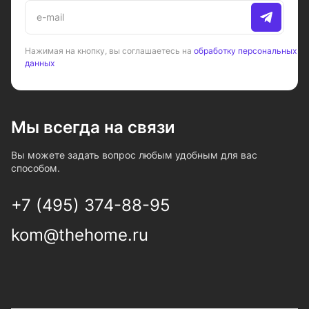
Нажимая на кнопку, вы соглашаетесь на
обработку персональных
данных
Мы всегда на связи
Вы можете задать вопрос любым удобным для вас
способом.
+7 (495) 374-88-95
kom@thehome.ru