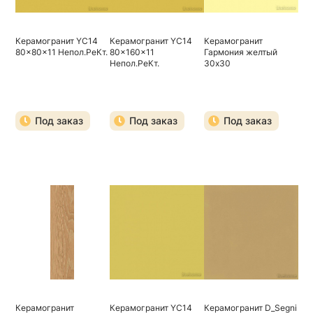
Керамогранит YC14
Керамогранит YC14
Керамогранит
80x80x11 Непол.РеКт.
80x160x11
Гармония желтый
Непол.РеКт.
30х30
Под заказ
Под заказ
Под заказ
Керамогранит
Керамогранит YC14
Керамогранит D_Segni