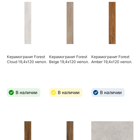
Керамогранит Forest
Керамогранит Forest
Керамогранит Forest
Cloud 19,4х120 непол.
Beige 19,4х120 непол.
Amber 19,4х120 непол.
В наличии
В наличии
В наличии