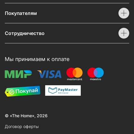
Покупателям
Сотрудничество
Мы принимаем к оплате
© «The Home», 2026
Договор оферты