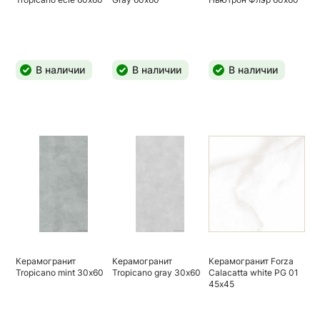
В наличии
В наличии
В наличии
Керамогранит
Керамогранит
Керамогранит Forza
Tropicano mint 30х60
Tropicano gray 30х60
Calacatta white PG 01
45х45