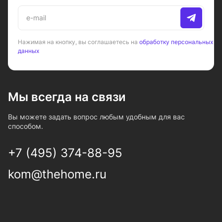
Нажимая на кнопку, вы соглашаетесь на
обработку персональных
данных
Мы всегда на связи
Вы можете задать вопрос любым удобным для вас
способом.
+7 (495) 374-88-95
kom@thehome.ru