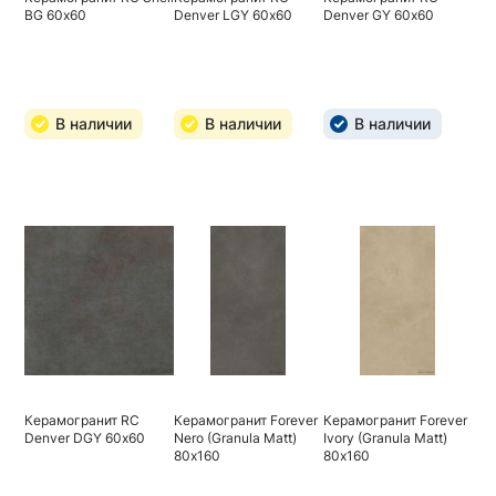
BG 60х60
Denver LGY 60х60
Denver GY 60х60
В наличии
В наличии
В наличии
Керамогранит RC
Керамогранит Forever
Керамогранит Forever
Denver DGY 60х60
Nero (Granula Matt)
Ivory (Granula Matt)
80х160
80х160