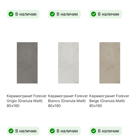
В наличии
В наличии
В наличии
Керамогранит Forever
Керамогранит Forever
Керамогранит Forever
Grigio (Granula Matt)
Bianco (Granula Matt)
Beige (Granula Matt)
80х160
80х160
80х160
В наличии
В наличии
В наличии