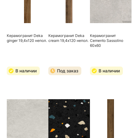
Керамогранит Deka
Керамогранит Deka
Керамогранит
ginger 19,4х120 непол.
cream 19,4х120 непол.
Cemento Sassolino
60х60
В наличии
Под заказ
В наличии