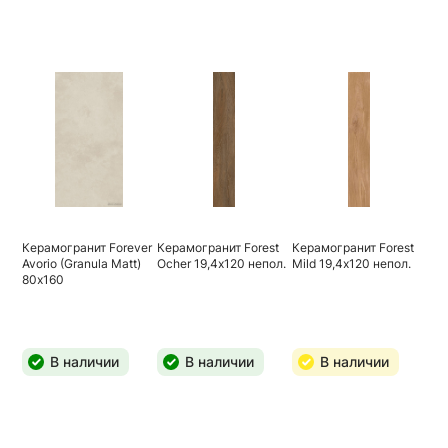
Керамогранит Forever
Керамогранит Forest
Керамогранит Forest
Avorio (Granula Matt)
Ocher 19,4х120 непол.
Mild 19,4х120 непол.
80х160
В наличии
В наличии
В наличии