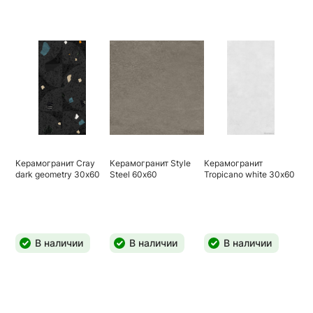
Керамогранит Cray
Керамогранит Style
Керамогранит
dark geometry 30х60
Steel 60х60
Tropicano white 30х60
В наличии
В наличии
В наличии