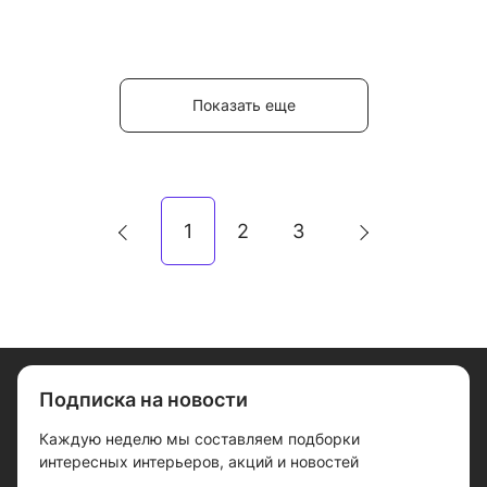
Показать еще
1
2
3
Подписка на новости
Каждую неделю мы составляем подборки
интересных интерьеров, акций и новостей