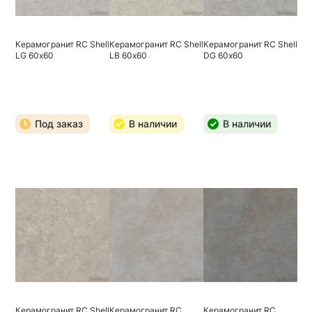
Керамогранит RC Shell
Керамогранит RC Shell
Керамогранит RC Shell
LG 60х60
LB 60х60
DG 60х60
Под заказ
В наличии
В наличии
Керамогранит RC Shell
Керамогранит RC
Керамогранит RC