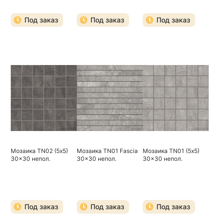
Под заказ
Под заказ
Под заказ
Мозаика TN02 (5х5)
Мозаика TN01 Fascia
Мозаика TN01 (5х5)
30x30 непол.
30x30 непол.
30x30 непол.
Под заказ
Под заказ
Под заказ