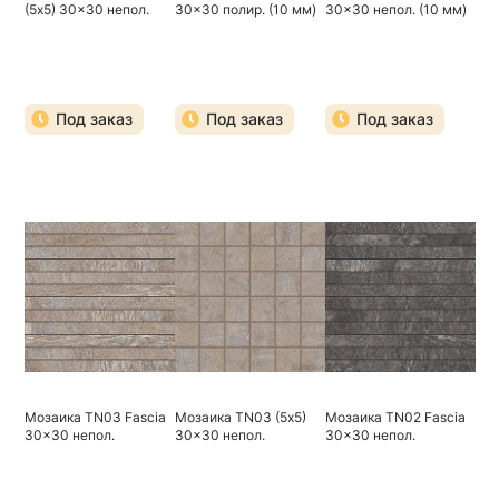
(5х5) 30x30 непол.
30x30 полир. (10 мм)
30x30 непол. (10 мм)
Под заказ
Под заказ
Под заказ
Мозаика TN03 Fascia
Мозаика TN03 (5х5)
Мозаика TN02 Fascia
30x30 непол.
30x30 непол.
30x30 непол.