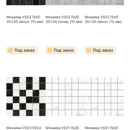
Мозаика VS03 (5х5)
Мозаика VS02 (5х5)
Мозаика VS02 (5х5)
30x30 непол. (10 мм)
30x30 полир. (10 мм)
30x30 непол. (10 мм)
Под заказ
Под заказ
Под заказ
Мозаика VS01/VS03
Мозаика VS01 (5х5)
Мозаика VS01 (5х5)