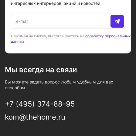
интересных интерьеров, акций и новостей
Нажимая на кнопку, вы соглашаетесь на
обработку персональных
данных
Мы всегда на связи
Вы можете задать вопрос любым удобным для вас
способом.
+7 (495) 374-88-95
kom@thehome.ru