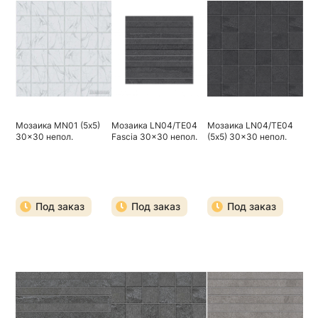
Мозаика MN01 (5х5)
Мозаика LN04/TE04
Мозаика LN04/TE04
30x30 непол.
Fascia 30x30 непол.
(5х5) 30x30 непол.
Под заказ
Под заказ
Под заказ