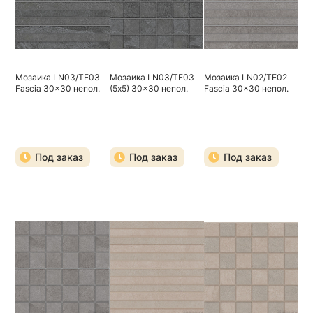
Мозаика LN03/TE03
Мозаика LN03/TE03
Мозаика LN02/TE02
Fascia 30x30 непол.
(5х5) 30x30 непол.
Fascia 30x30 непол.
Под заказ
Под заказ
Под заказ