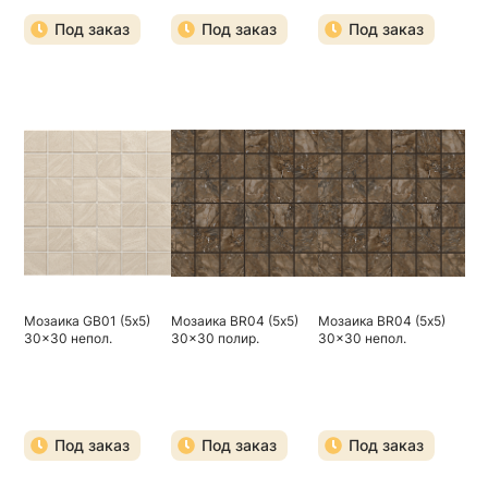
Под заказ
Под заказ
Под заказ
Мозаика GB01 (5х5)
Мозаика BR04 (5х5)
Мозаика BR04 (5х5)
30x30 непол.
30x30 полир.
30x30 непол.
Под заказ
Под заказ
Под заказ