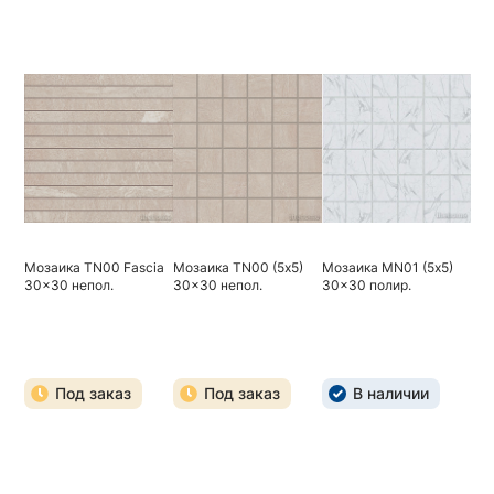
Мозаика TN00 Fascia
Мозаика TN00 (5х5)
Мозаика MN01 (5х5)
30x30 непол.
30x30 непол.
30x30 полир.
Под заказ
Под заказ
В наличии