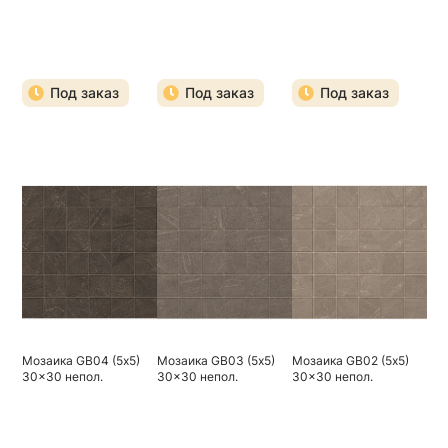
Под заказ
Под заказ
Под заказ
Мозаика GB04 (5х5)
Мозаика GB03 (5х5)
Мозаика GB02 (5х5)
30x30 непол.
30x30 непол.
30x30 непол.