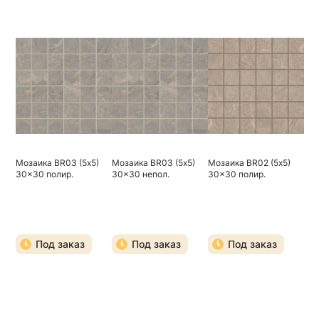
Мозаика BR03 (5х5)
Мозаика BR03 (5х5)
Мозаика BR02 (5х5)
30x30 полир.
30x30 непол.
30x30 полир.
Под заказ
Под заказ
Под заказ