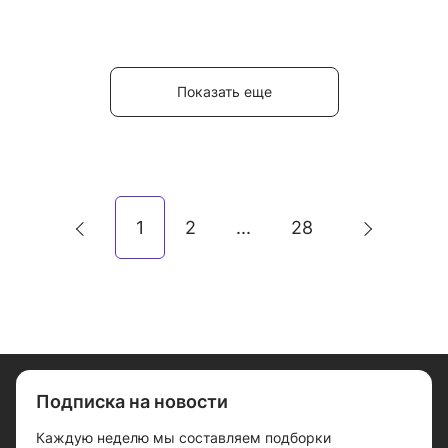
Показать еще
1
2
28
...
Подписка на новости
Каждую неделю мы составляем подборки