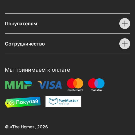
Покупателям
Сотрудничество
Мы принимаем к оплате
© «The Home», 2026