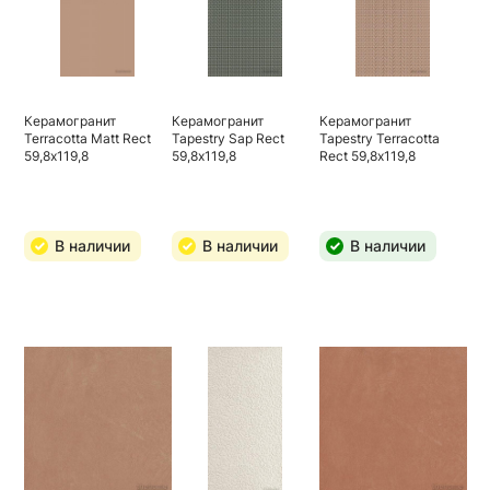
Керамогранит
Керамогранит
Керамогранит
Terracotta Matt Rect
Tapestry Sap Rect
Tapestry Terracotta
59,8х119,8
59,8х119,8
Rect 59,8х119,8
В наличии
В наличии
В наличии