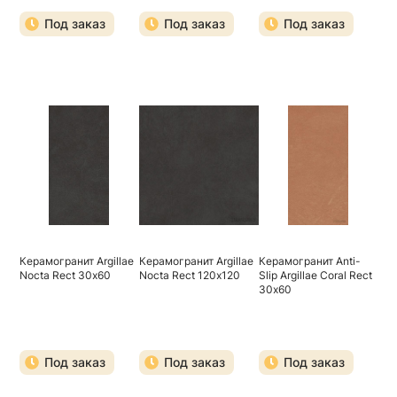
Под заказ
Под заказ
Под заказ
Керамогранит Argillae
Керамогранит Argillae
Керамогранит Anti-
Nocta Rect 30х60
Nocta Rect 120х120
Slip Argillae Coral Rect
30х60
Под заказ
Под заказ
Под заказ