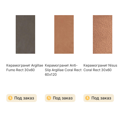
Керамогранит Argillae
Керамогранит Anti-
Керамогранит Nisus
Fumo Rect 30х60
Slip Argillae Coral Rect
Coral Rect 30х60
60х120
Под заказ
Под заказ
Под заказ