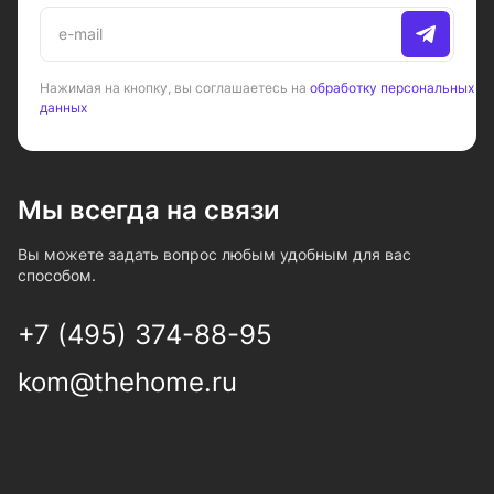
Нажимая на кнопку, вы соглашаетесь на
обработку персональных
данных
Мы всегда на связи
Вы можете задать вопрос любым удобным для вас
способом.
+7 (495) 374-88-95
kom@thehome.ru