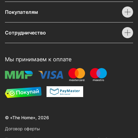
Покупателям
Сотрудничество
Мы принимаем к оплате
© «The Home», 2026
Договор оферты