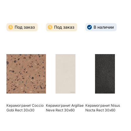
Под заказ
Под заказ
В наличии
Керамогранит Coccio
Керамогранит Argillae
Керамогранит Nisus
Gobi Rect 30х30
Neve Rect 30х60
Nocta Rect 30х60