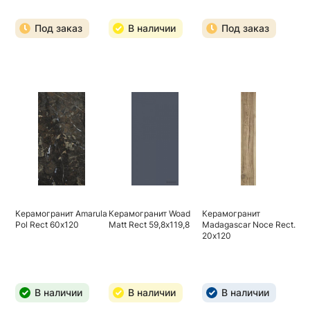
Под заказ
В наличии
Под заказ
Керамогранит Amarula
Керамогранит Woad
Керамогранит
Pol Rect 60х120
Matt Rect 59,8х119,8
Madagascar Noce Rect.
20х120
В наличии
В наличии
В наличии