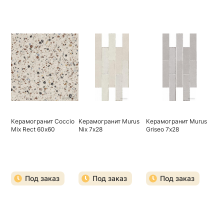
Керамогранит Coccio
Керамогранит Murus
Керамогранит Murus
Mix Rect 60х60
Nix 7х28
Griseo 7х28
Под заказ
Под заказ
Под заказ