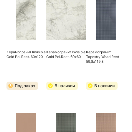
Керамогранит Invisible
Керамогранит Invisible
Керамогранит
Gold Pol.Rect. 60х120
Gold Pol.Rect. 60х60
Tapestry Woad Rect
59,8х119,8
Под заказ
В наличии
В наличии