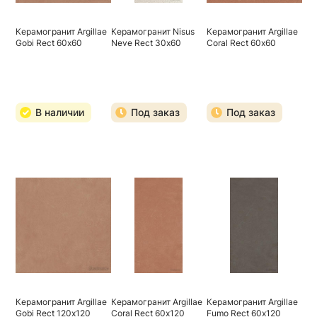
Керамогранит Argillae
Керамогранит Nisus
Керамогранит Argillae
Gobi Rect 60х60
Neve Rect 30х60
Coral Rect 60х60
В наличии
Под заказ
Под заказ
Керамогранит Argillae
Керамогранит Argillae
Керамогранит Argillae
Gobi Rect 120х120
Coral Rect 60х120
Fumo Rect 60х120