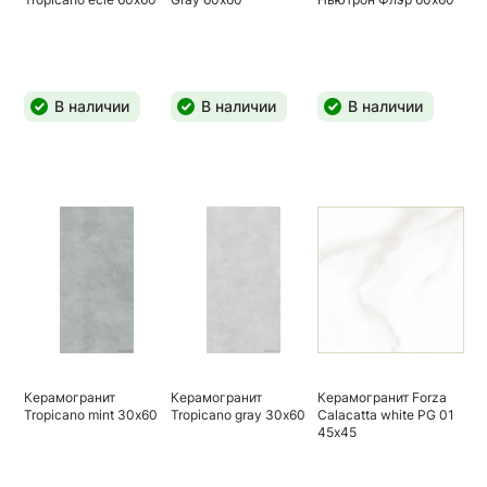
В наличии
В наличии
В наличии
Керамогранит
Керамогранит
Керамогранит Forza
Tropicano mint 30х60
Tropicano gray 30х60
Calacatta white PG 01
45х45