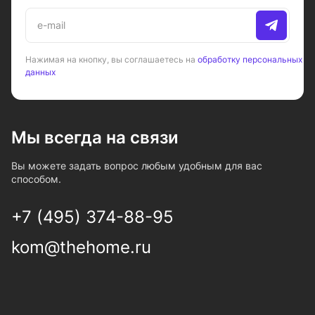
Нажимая на кнопку, вы соглашаетесь на
обработку персональных
данных
Мы всегда на связи
Вы можете задать вопрос любым удобным для вас
способом.
+7 (495) 374-88-95
kom@thehome.ru