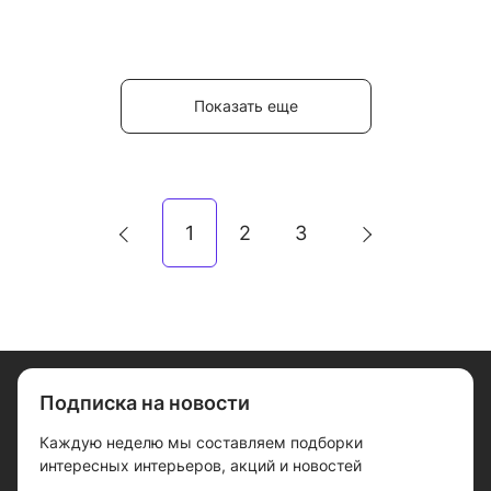
Показать еще
1
2
3
Подписка на новости
Каждую неделю мы составляем подборки
интересных интерьеров, акций и новостей