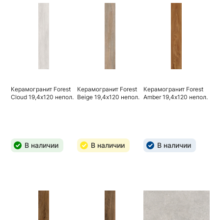
Керамогранит Forest
Керамогранит Forest
Керамогранит Forest
Cloud 19,4х120 непол.
Beige 19,4х120 непол.
Amber 19,4х120 непол.
В наличии
В наличии
В наличии