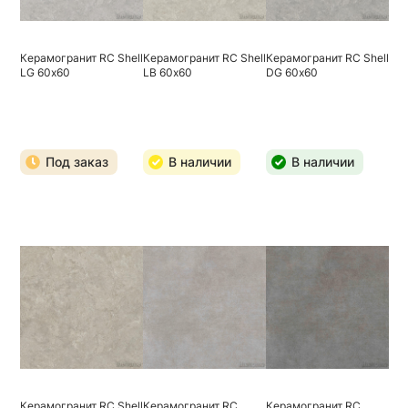
Керамогранит RC Shell
Керамогранит RC Shell
Керамогранит RC Shell
LG 60х60
LB 60х60
DG 60х60
Под заказ
В наличии
В наличии
Керамогранит RC Shell
Керамогранит RC
Керамогранит RC