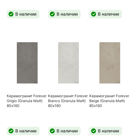
В наличии
В наличии
В наличии
Керамогранит Forever
Керамогранит Forever
Керамогранит Forever
Grigio (Granula Matt)
Bianco (Granula Matt)
Beige (Granula Matt)
80х160
80х160
80х160
В наличии
В наличии
В наличии