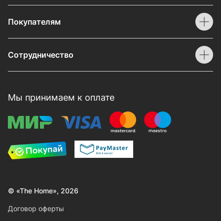
Покупателям
Сотрудничество
Мы принимаем к оплате
© «The Home», 2026
Договор оферты