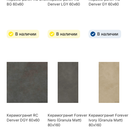
BG 60х60
Denver LGY 60х60
Denver GY 60х60
В наличии
В наличии
В наличии
Керамогранит RC
Керамогранит Forever
Керамогранит Forever
Denver DGY 60х60
Nero (Granula Matt)
Ivory (Granula Matt)
80х160
80х160