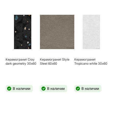
Керамогранит Cray
Керамогранит Style
Керамогранит
dark geometry 30х60
Steel 60х60
Tropicano white 30х60
В наличии
В наличии
В наличии