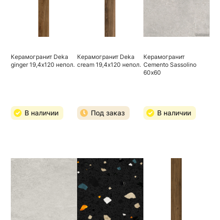
Керамогранит Deka
Керамогранит Deka
Керамогранит
ginger 19,4х120 непол.
cream 19,4х120 непол.
Cemento Sassolino
60х60
В наличии
Под заказ
В наличии