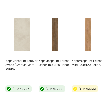
Керамогранит Forever
Керамогранит Forest
Керамогранит Forest
Avorio (Granula Matt)
Ocher 19,4х120 непол.
Mild 19,4х120 непол.
80х160
В наличии
В наличии
В наличии