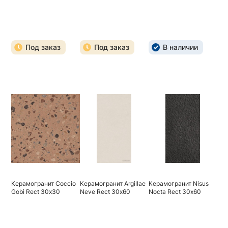
Под заказ
Под заказ
В наличии
Керамогранит Coccio
Керамогранит Argillae
Керамогранит Nisus
Gobi Rect 30х30
Neve Rect 30х60
Nocta Rect 30х60