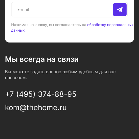
Нажимая на кнопку, вы соглашаетесь на
обработку персональных
данных
Мы всегда на связи
Вы можете задать вопрос любым удобным для вас
способом.
+7 (495) 374-88-95
kom@thehome.ru