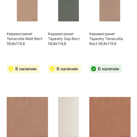
Керамогранит
Керамогранит
Керамогранит
Terracotta Matt Rect
Tapestry Sap Rect
Tapestry Terracotta
59,8х119,8
59,8х119,8
Rect 59,8х119,8
В наличии
В наличии
В наличии