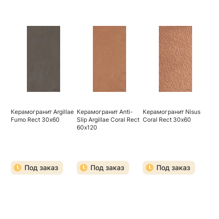
Керамогранит Argillae
Керамогранит Anti-
Керамогранит Nisus
Fumo Rect 30х60
Slip Argillae Coral Rect
Coral Rect 30х60
60х120
Под заказ
Под заказ
Под заказ