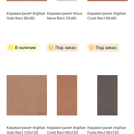
Керамогранит Argillae
Керамогранит Nisus
Керамогранит Argillae
Gobi Rect 60х60
Neve Rect 30х60
Coral Rect 60х60
В наличии
Под заказ
Под заказ
Керамогранит Argillae
Керамогранит Argillae
Керамогранит Argillae
Gobi Rect 120х120
Coral Rect 60х120
Fumo Rect 60х120