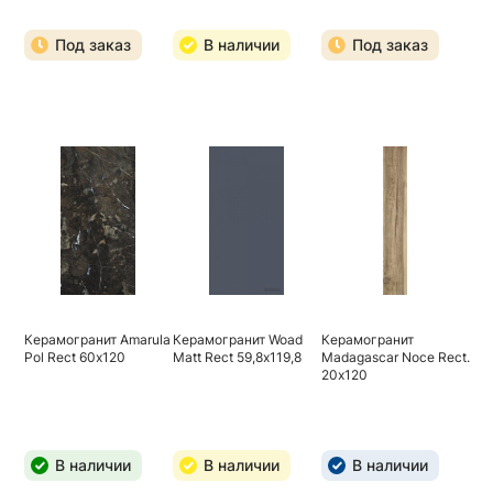
Под заказ
В наличии
Под заказ
Керамогранит Amarula
Керамогранит Woad
Керамогранит
Pol Rect 60х120
Matt Rect 59,8х119,8
Madagascar Noce Rect.
20х120
В наличии
В наличии
В наличии