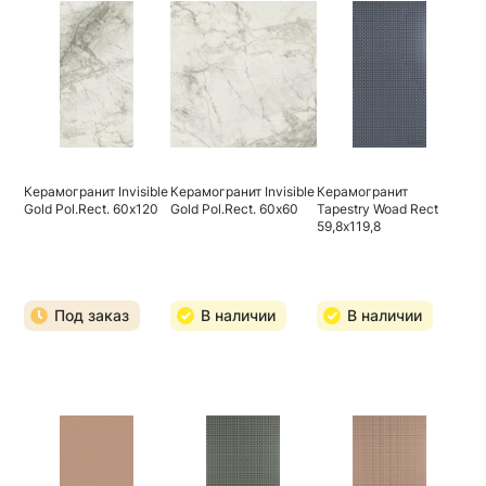
Керамогранит Invisible
Керамогранит Invisible
Керамогранит
Gold Pol.Rect. 60х120
Gold Pol.Rect. 60х60
Tapestry Woad Rect
59,8х119,8
Под заказ
В наличии
В наличии