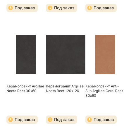
Под заказ
Под заказ
Под заказ
Керамогранит Argillae
Керамогранит Argillae
Керамогранит Anti-
Nocta Rect 30х60
Nocta Rect 120х120
Slip Argillae Coral Rect
30х60
Под заказ
Под заказ
Под заказ