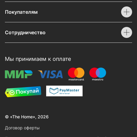
Покупателям
Сотрудничество
Мы принимаем к оплате
© «The Home», 2026
Договор оферты