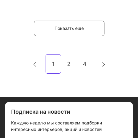
Показать еще
1
2
4
Подписка на новости
Каждую неделю мы составляем подборки
интересных интерьеров, акций и новостей