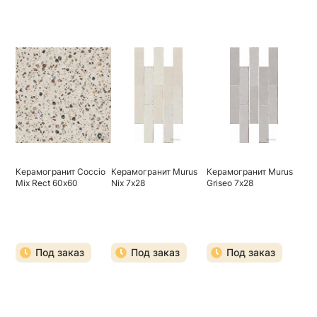
Керамогранит Coccio
Керамогранит Murus
Керамогранит Murus
Mix Rect 60х60
Nix 7х28
Griseo 7х28
Под заказ
Под заказ
Под заказ