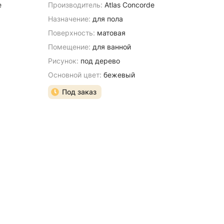
e
Производитель:
Atlas Concorde
Назначение:
для пола
Поверхность:
матовая
Помещение:
для ванной
Рисунок:
под дерево
Основной цвет:
бежевый
Под заказ