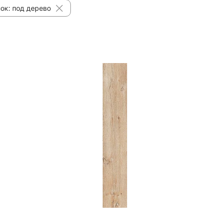
ок: под дерево