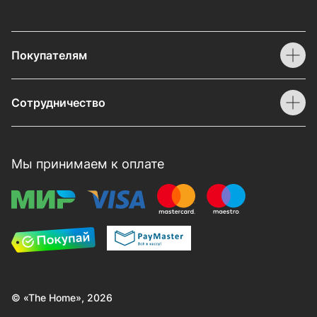
Покупателям
Сотрудничество
Мы принимаем к оплате
© «The Home», 2026