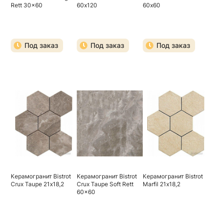
Rett 30x60
60х120
60х60
Под заказ
Под заказ
Под заказ
Керамогранит Bistrot
Керамогранит Bistrot
Керамогранит Bistrot
Crux Taupe 21х18,2
Crux Taupe Soft Rett
Marfil 21х18,2
60x60