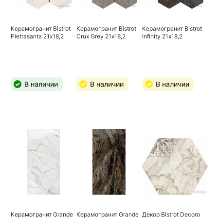
Керамогранит Bistrot
Керамогранит Bistrot
Керамогранит Bistrot
Pietrasanta 21х18,2
Crux Grey 21х18,2
Infinity 21х18,2
В наличии
В наличии
В наличии
Керамогранит Grande
Керамогранит Grande
Декор Bistrot Decoro