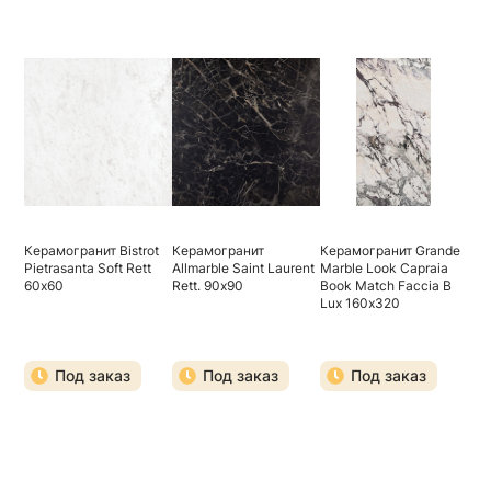
Керамогранит Bistrot
Керамогранит
Керамогранит Grande
Pietrasanta Soft Rett
Allmarble Saint Laurent
Marble Look Capraia
60х60
Rett. 90х90
Book Match Faccia B
Lux 160х320
Под заказ
Под заказ
Под заказ