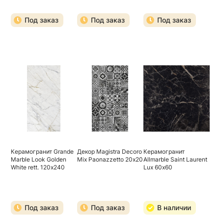
Под заказ
Под заказ
Под заказ
Керамогранит Grande
Декор Magistra Decoro
Керамогранит
Marble Look Golden
Mix Paonazzetto 20х20
Allmarble Saint Laurent
White rett. 120х240
Lux 60х60
Под заказ
Под заказ
В наличии