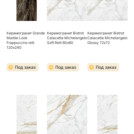
Керамогранит Grande
Керамогранит Bistrot
Керамогранит Bistrot
Marble Look
Calacatta Michelangelo
Calacatta Michelangelo
Frappuccino rett.
Soft Rett 60х60
Glossy 72х72
120х240
Под заказ
Под заказ
Под заказ