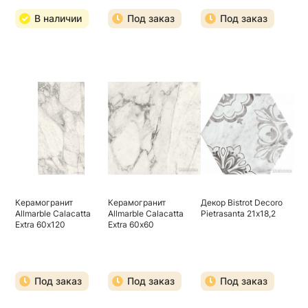
В наличии
Под заказ
Под заказ
Керамогранит
Керамогранит
Декор Bistrot Decoro
Allmarble Calacatta
Allmarble Calacatta
Pietrasanta 21х18,2
Extra 60х120
Extra 60х60
Под заказ
Под заказ
Под заказ