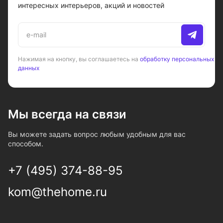
интересных интерьеров, акций и новостей
Нажимая на кнопку, вы соглашаетесь на
обработку персональных
данных
Мы всегда на связи
Вы можете задать вопрос любым удобным для вас
способом.
+7 (495) 374-88-95
kom@thehome.ru