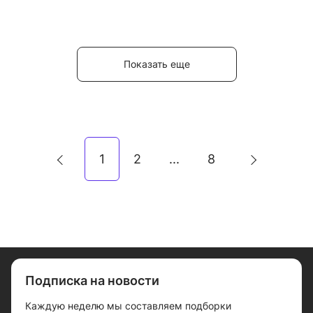
Показать еще
1
2
8
...
Подписка на новости
Каждую неделю мы составляем подборки