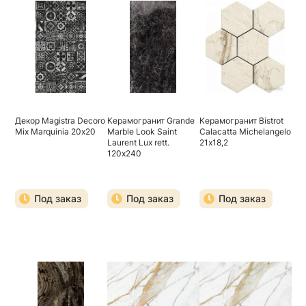
Декор Magistra Decoro
Керамогранит Grande
Керамогранит Bistrot
Mix Marquinia 20х20
Marble Look Saint
Calacatta Michelangelo
Laurent Lux rett.
21х18,2
120х240
Под заказ
Под заказ
Под заказ