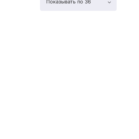
Показывать по 36