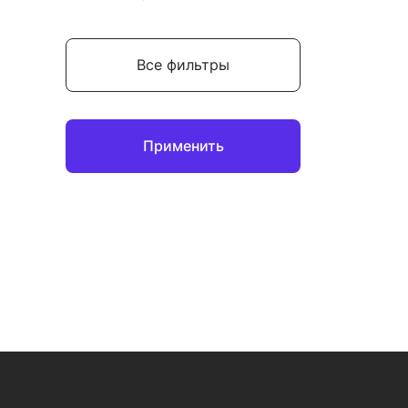
Все фильтры
Применить