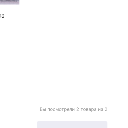
42
Вы посмотрели 2 товара из 2