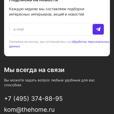
Каждую неделю мы составляем подборки
интересных интерьеров, акций и новостей
Нажимая на кнопку, вы соглашаетесь на
обработку персональных
данных
Мы всегда на связи
Вы можете задать вопрос любым удобным для вас
способом.
+7 (495) 374-88-95
kom@thehome.ru