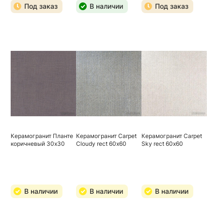
Под заказ
В наличии
Под заказ
Керамогранит Планте
Керамогранит Carpet
Керамогранит Carpet
коричневый 30х30
Cloudy rect 60х60
Sky rect 60х60
В наличии
В наличии
В наличии