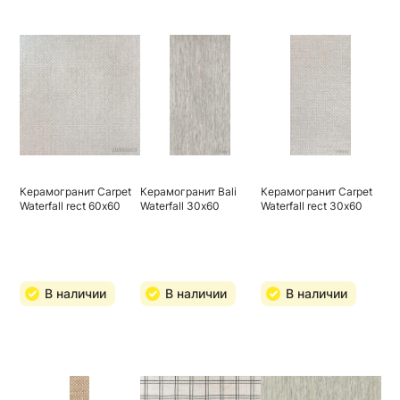
Керамогранит Carpet
Керамогранит Bali
Керамогранит Carpet
Waterfall rect 60х60
Waterfall 30х60
Waterfall rect 30х60
В наличии
В наличии
В наличии