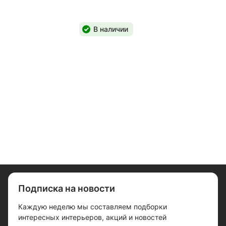
В наличии
Подписка на новости
Каждую неделю мы составляем подборки
интересных интерьеров, акций и новостей