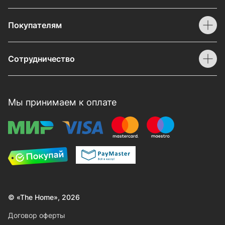
Покупателям
Сотрудничество
Мы принимаем к оплате
© «The Home», 2026
Договор оферты