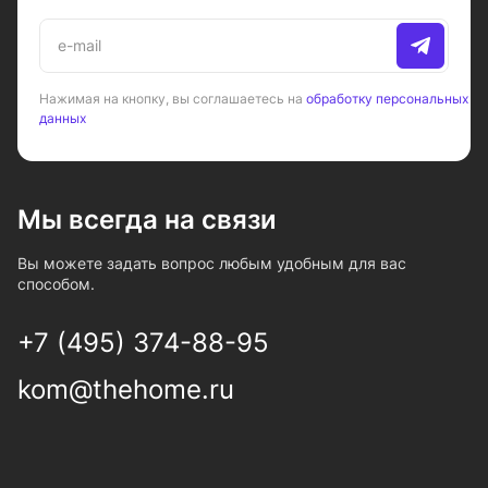
Нажимая на кнопку, вы соглашаетесь на
обработку персональных
данных
Мы всегда на связи
Вы можете задать вопрос любым удобным для вас
способом.
+7 (495) 374-88-95
kom@thehome.ru