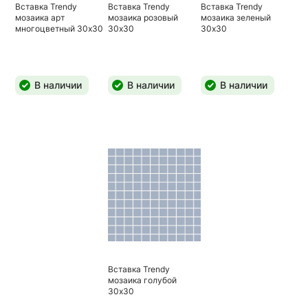
Вставка Trendy
Вставка Trendy
Вставка Trendy
мозаика арт
мозаика розовый
мозаика зеленый
многоцветный 30х30
30х30
30х30
В наличии
В наличии
В наличии
Вставка Trendy
мозаика голубой
30х30