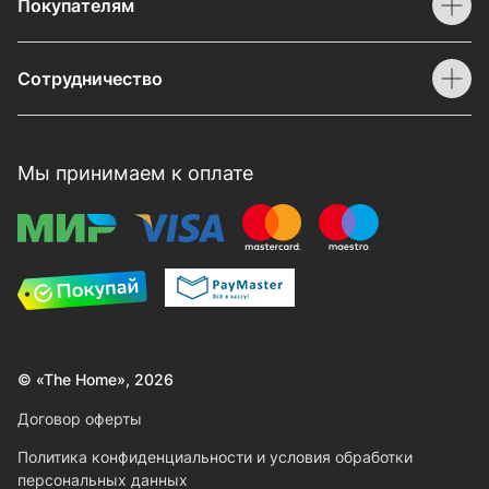
Покупателям
Сотрудничество
Мы принимаем к оплате
© «The Home», 2026
Договор оферты
Политика конфиденциальности и условия обработки
персональных данных