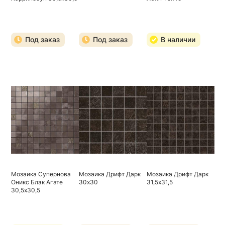
Под заказ
Под заказ
В наличии
Мозаика Супернова
Мозаика Дрифт Дарк
Мозаика Дрифт Дарк
Оникс Блэк Агате
30х30
31,5х31,5
30,5х30,5