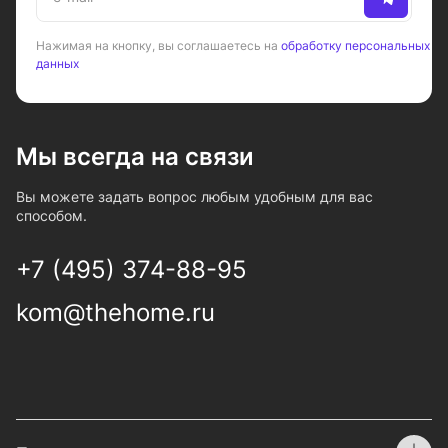
Нажимая на кнопку, вы соглашаетесь на
обработку персональных
данных
Мы всегда на связи
Вы можете задать вопрос любым удобным для вас
способом.
+7 (495) 374-88-95
kom@thehome.ru