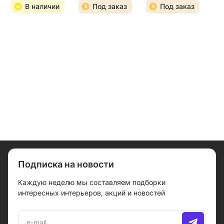
В наличии
Под заказ
Под заказ
Подписка на новости
Каждую неделю мы составляем подборки
интересных интерьеров, акций и новостей