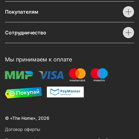
Покупателям
Сотрудничество
Мы принимаем к оплате
© «The Home», 2026
Договор оферты