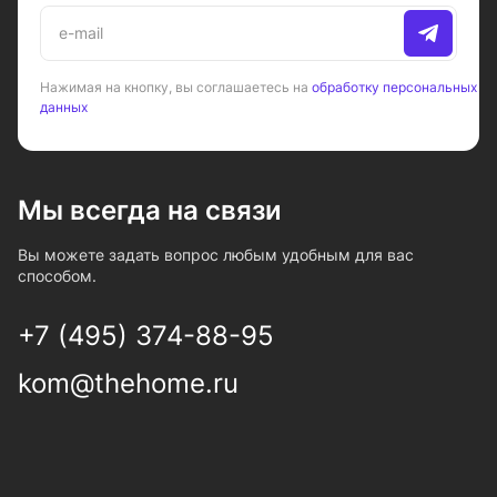
Нажимая на кнопку, вы соглашаетесь на
обработку персональных
данных
Мы всегда на связи
Вы можете задать вопрос любым удобным для вас
способом.
+7 (495) 374-88-95
kom@thehome.ru