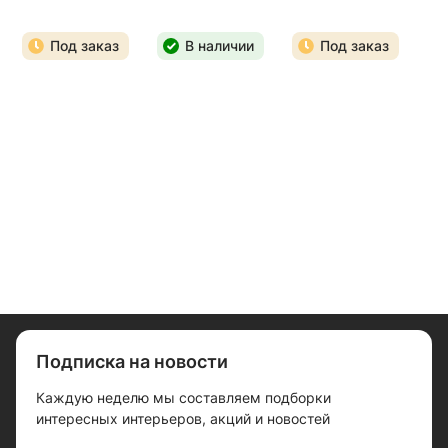
Под заказ
В наличии
Под заказ
Подписка на новости
Каждую неделю мы составляем подборки
интересных интерьеров, акций и новостей