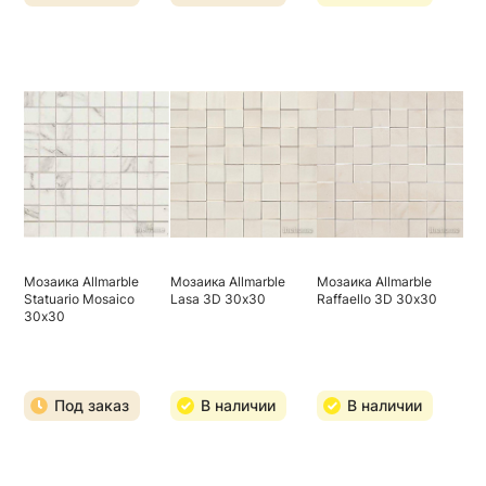
Мозаика Allmarble
Мозаика Allmarble
Мозаика Allmarble
Statuario Mosaico
Lasa 3D 30х30
Raffaello 3D 30х30
30х30
Под заказ
В наличии
В наличии