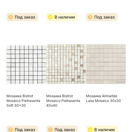
Под заказ
В наличии
Под заказ
Мозаика Bistrot
Мозаика Bistrot
Мозаика Allmarble
Mosaico Pietrasanta
Mosaico Pietrasanta
Lasa Mosaico 30х30
Soft 30x30
40х40
Под заказ
Под заказ
В наличии