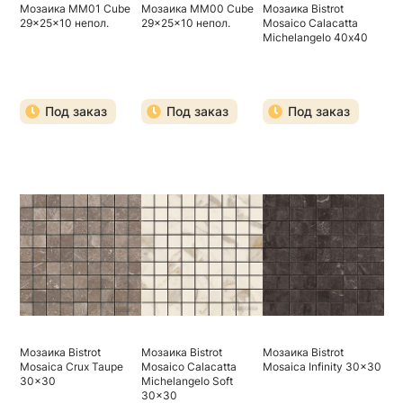
Мозаика MM01 Cube
Мозаика MM00 Cube
Мозаика Bistrot
29x25x10 непол.
29x25x10 непол.
Mosaico Calacatta
Michelangelo 40х40
Под заказ
Под заказ
Под заказ
Мозаика Bistrot
Мозаика Bistrot
Мозаика Bistrot
Mosaica Crux Taupe
Mosaico Calacatta
Mosaica Infinity 30x30
30x30
Michelangelo Soft
30x30