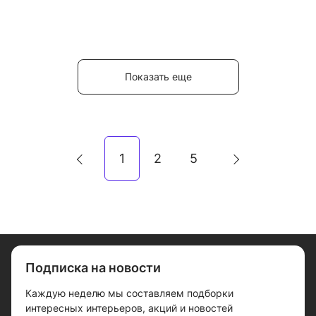
Показать еще
1
2
5
Подписка на новости
Каждую неделю мы составляем подборки
интересных интерьеров, акций и новостей