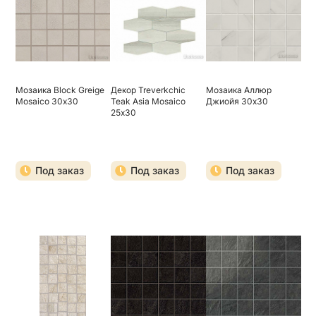
Мозаика Block Greige
Декор Treverkchic
Мозаика Аллюр
Mosaico 30х30
Teak Asia Mosaico
Джиойя 30х30
25х30
Под заказ
Под заказ
Под заказ