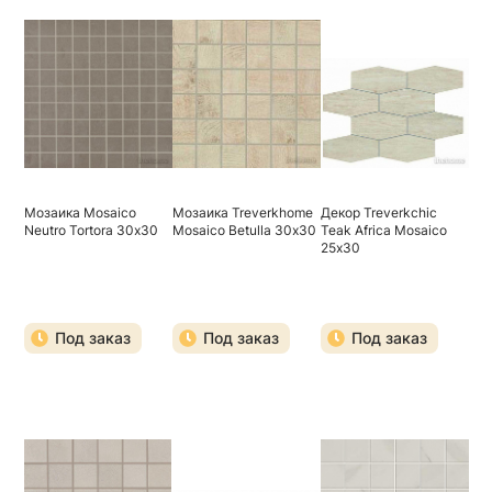
Мозаика Mosaico
Мозаика Treverkhome
Декор Treverkchic
Neutro Tortora 30х30
Mosaico Betulla 30х30
Teak Africa Mosaico
25х30
Под заказ
Под заказ
Под заказ