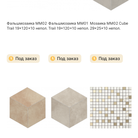
Фальшмозаика MM02
Фальшмозаика MM01
Мозаика MM02 Cube
Trail 19x120x10 непол.
Trail 19x120x10 непол.
29x25x10 непол.
Под заказ
Под заказ
Под заказ