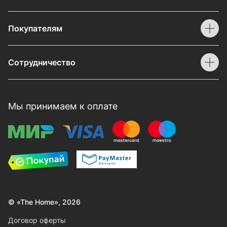
Покупателям
Сотрудничество
Мы принимаем к оплате
© «The Home», 2026
Договор оферты