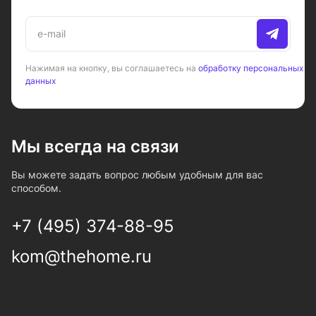
Нажимая на кнопку, вы соглашаетесь на
обработку персональных
данных
Мы всегда на связи
Вы можете задать вопрос любым удобным для вас
способом.
+7 (495) 374-88-95
kom@thehome.ru