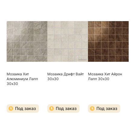
Мозаика Хит
Мозаика Дрифт Вайт
Мозаика Хит Айрон
Алюминиум Лапп
30х30
Лапп 30х30
30х30
Под заказ
Под заказ
Под заказ