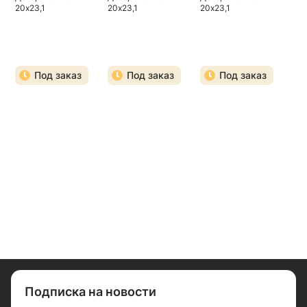
20х23,1
20х23,1
20х23,1
Под заказ
Под заказ
Под заказ
Подписка на новости