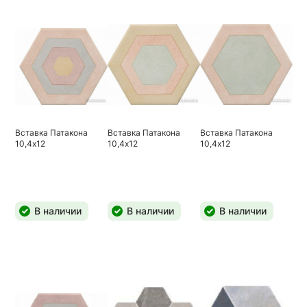
Вставка Патакона
Вставка Патакона
Вставка Патакона
10,4х12
10,4х12
10,4х12
В наличии
В наличии
В наличии