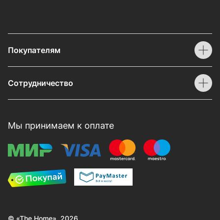
Покупателям
Сотрудничество
Мы принимаем к оплате
© «The Home», 2026