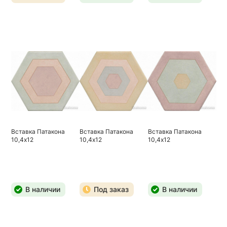
Вставка Патакона
Вставка Патакона
Вставка Патакона
10,4х12
10,4х12
10,4х12
В наличии
Под заказ
В наличии