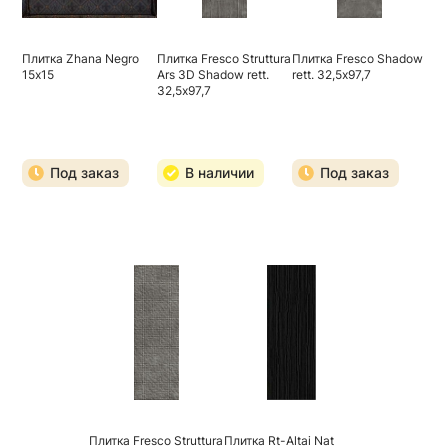
Плитка Zhana Negro
Плитка Fresco Struttura
Плитка Fresco Shadow
15х15
Ars 3D Shadow rett.
rett. 32,5х97,7
32,5х97,7
Под заказ
В наличии
Под заказ
Плитка Fresco Struttura
Плитка Rt-Altai Nat