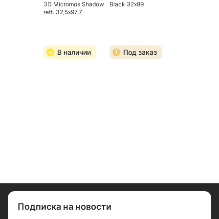
3D Micromos Shadow
Black 32х89
rett. 32,5х97,7
В наличии
Под заказ
Подписка на новости