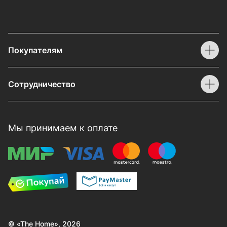
Покупателям
Сотрудничество
Мы принимаем к оплате
© «The Home», 2026