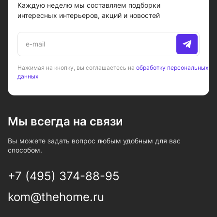
Каждую неделю мы составляем подборки
интересных интерьеров, акций и новостей
Нажимая на кнопку, вы соглашаетесь на
обработку персональных
данных
Мы всегда на связи
Вы можете задать вопрос любым удобным для вас
способом.
+7 (495) 374-88-95
kom@thehome.ru