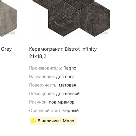
 Grey
Керамогранит Bistrot Infinity
21х18,2
Производитель:
Ragno
Назначение:
для пола
Поверхность:
матовая
Помещение:
для ванной
Рисунок:
под мрамор
Основной цвет:
черный
В наличии
Мало