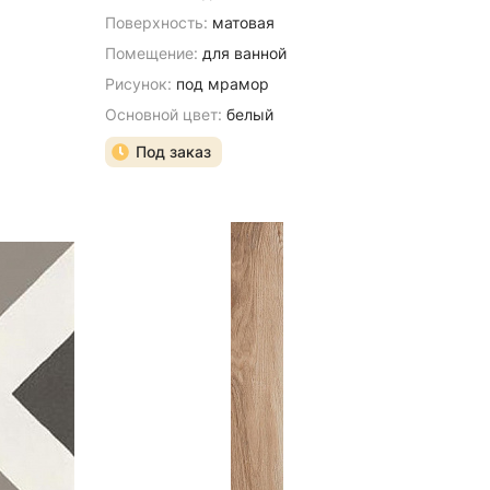
Поверхность:
матовая
Помещение:
для ванной
Рисунок:
под мрамор
Основной цвет:
белый
Под заказ