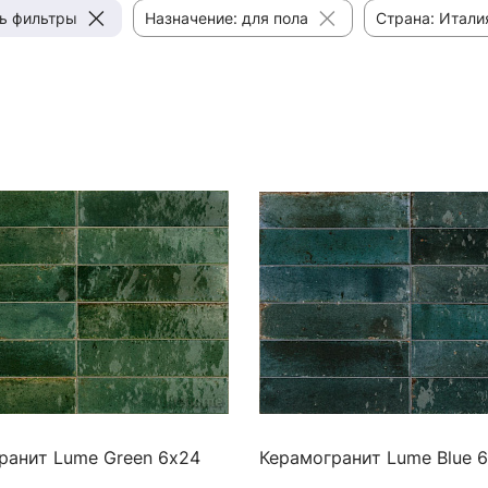
ь фильтры
Назначение: для пола
Страна: Итали
ранит Lume Green 6х24
Керамогранит Lume Blue 