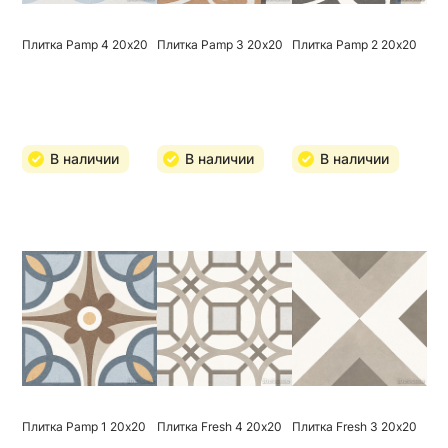
Плитка Pamp 4 20х20
Плитка Pamp 3 20х20
Плитка Pamp 2 20х20
В наличии
В наличии
В наличии
Плитка Pamp 1 20х20
Плитка Fresh 4 20х20
Плитка Fresh 3 20х20