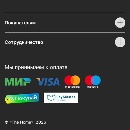
Покупателям
Сотрудничество
Мы принимаем к оплате
© «The Home», 2026