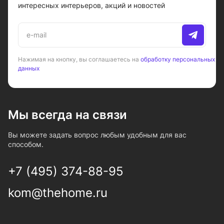
интересных интерьеров, акций и новостей
Нажимая на кнопку, вы соглашаетесь на
обработку персональных
данных
Мы всегда на связи
Вы можете задать вопрос любым удобным для вас
способом.
+7 (495) 374-88-95
kom@thehome.ru