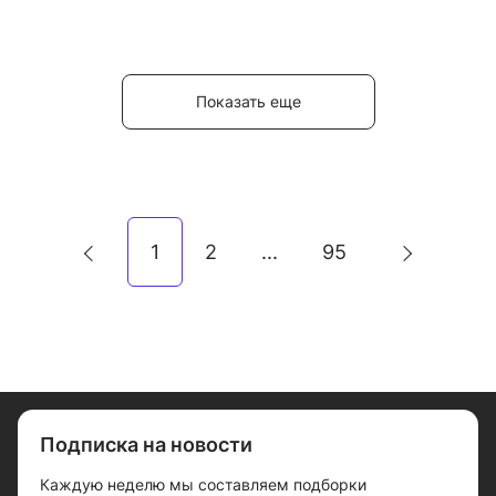
Показать еще
1
2
95
...
Подписка на новости
Каждую неделю мы составляем подборки