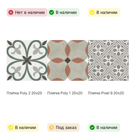
Нет в наличии
В наличии
В наличии
Плитка Poly 2 20х20
Плитка Poly 1 20х20
Плитка Pixel 9 20х20
В наличии
Под заказ
В наличии