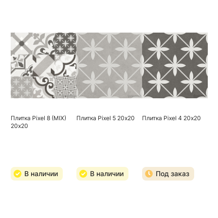
Плитка Pixel 8 (MIX)
Плитка Pixel 5 20х20
Плитка Pixel 4 20х20
20х20
В наличии
В наличии
Под заказ