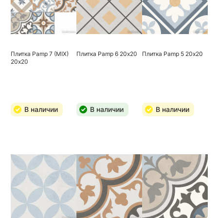
Плитка Pamp 7 (MIX)
Плитка Pamp 6 20х20
Плитка Pamp 5 20х20
20х20
В наличии
В наличии
В наличии