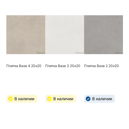
Плитка Base 4 20х20
Плитка Base 3 20х20
Плитка Base 2 20х20
В наличии
В наличии
В наличии