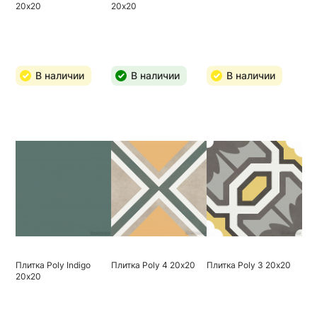
20х20
20х20
В наличии
В наличии
В наличии
Плитка Poly Indigo
Плитка Poly 4 20х20
Плитка Poly 3 20х20
20х20