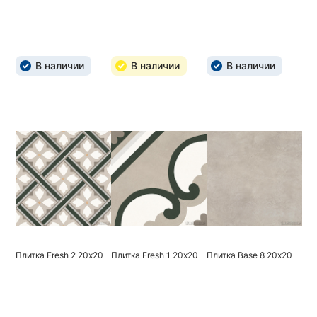
В наличии
В наличии
В наличии
Плитка Fresh 2 20х20
Плитка Fresh 1 20х20
Плитка Base 8 20х20