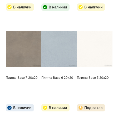
В наличии
В наличии
В наличии
Плитка Base 7 20х20
Плитка Base 6 20х20
Плитка Base 5 20х20
В наличии
В наличии
Под заказ