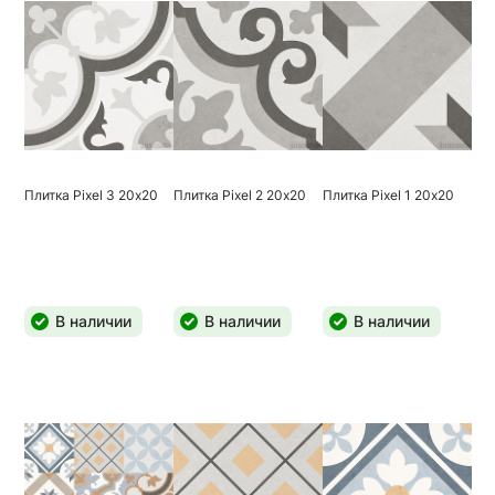
Плитка Pixel 3 20х20
Плитка Pixel 2 20х20
Плитка Pixel 1 20х20
В наличии
В наличии
В наличии