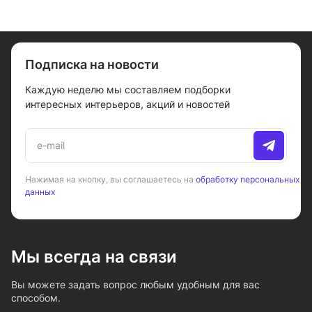
Подписка на новости
Каждую неделю мы составляем подборки
интересных интерьеров, акций и новостей
Нажимая на кнопку, вы соглашаетесь на
обработку персональных
данных
Мы всегда на связи
Вы можете задать вопрос любым удобным для вас
способом.