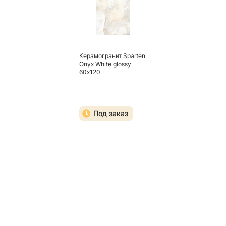
Керамогранит Sparten
Onyx White glossy
60х120
Под заказ