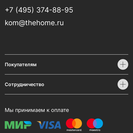
+7 (495) 374-88-95
kom@thehome.ru
Покупателям
Сотрудничество
Мы принимаем к оплате