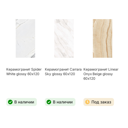
Керамогранит Spider
Керамогранит Carrara
Керамогранит Linear
White glossy 60х120
Sky glossy 60х120
Onyx Beige glossy
60х120
В наличии
В наличии
Под заказ