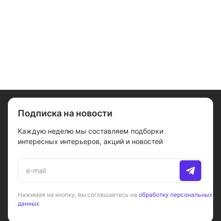
Подписка на новости
Каждую неделю мы составляем подборки
интересных интерьеров, акций и новостей
Нажимая на кнопку, вы соглашаетесь на
обработку персональных
данных