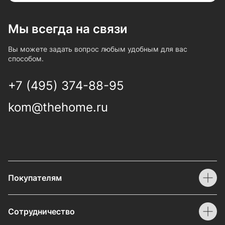
Мы всегда на связи
Вы можете задать вопрос любым удобным для вас
способом.
+7 (495) 374-88-95
kom@thehome.ru
Покупателям
Сотрудничество