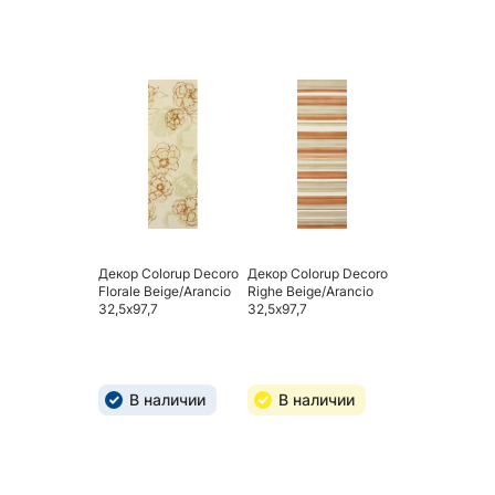
Декор Colorup Decoro
Декор Colorup Decoro
Florale Beige/Arancio
Righe Beige/Arancio
32,5х97,7
32,5х97,7
В наличии
В наличии