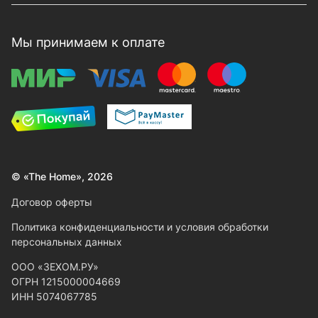
Мы принимаем к оплате
© «The Home», 2026
Договор оферты
Политика конфиденциальности и условия обработки
персональных данных
ООО «ЗЕХОМ.РУ»
ОГРН 1215000004669
ИНН 5074067785