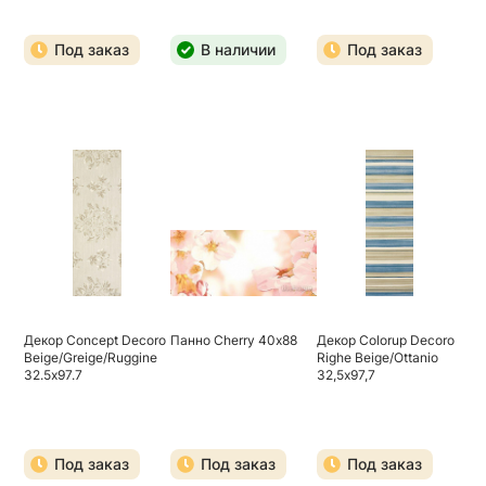
Под заказ
В наличии
Под заказ
Декор Concept Decoro
Панно Cherry 40х88
Декор Colorup Decoro
Beige/Greige/Ruggine
Righe Beige/Ottanio
32.5х97.7
32,5х97,7
Под заказ
Под заказ
Под заказ