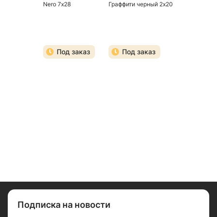
Nero 7х28
Граффити черный 2х20
Под заказ
Под заказ
Подписка на новости