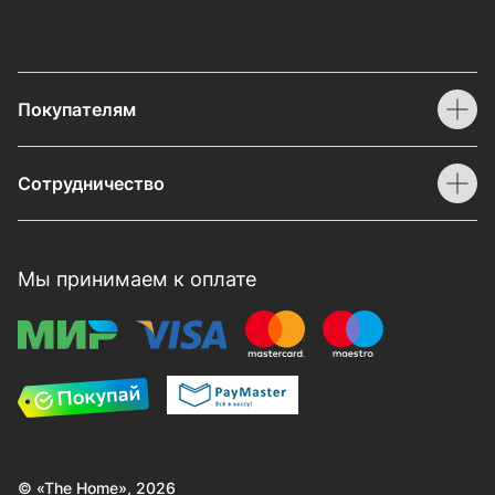
Покупателям
Сотрудничество
Мы принимаем к оплате
© «The Home», 2026