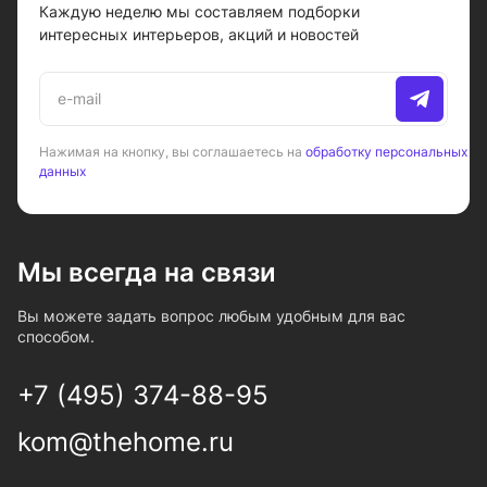
Каждую неделю мы составляем подборки
интересных интерьеров, акций и новостей
Нажимая на кнопку, вы соглашаетесь на
обработку персональных
данных
Мы всегда на связи
Вы можете задать вопрос любым удобным для вас
способом.
+7 (495) 374-88-95
kom@thehome.ru