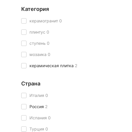
Категория
керамогранит
0
плинтус
0
ступень
0
мозаика
0
керамическая плитка
2
Страна
Италия
0
Россия
2
Испания
0
Турция
0