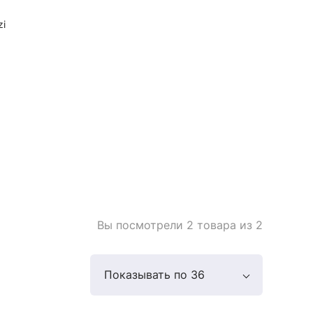
zi
Вы посмотрели 2 товара из 2
Показывать по 36