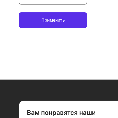
Применить
Вам понравятся наши