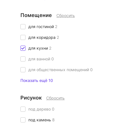
Помещение
Сбросить
для гостиной
2
для коридора
2
для кухни
2
для ванной
0
для общественных помещений
0
Показать ещё 10
Рисунок
Сбросить
под дерево
0
под камень
8