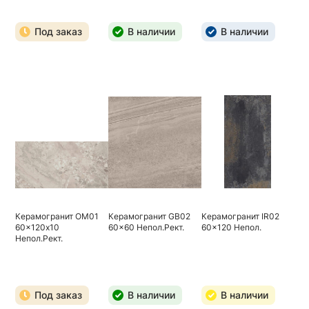
Под заказ
В наличии
В наличии
Керамогранит OM01
Керамогранит GB02
Керамогранит IR02
60x120х10
60x60 Непол.Рект.
60x120 Непол.
Непол.Рект.
Под заказ
В наличии
В наличии