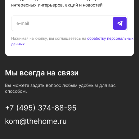
интересных интерьеров, акций и новостей
Нажимая на кнопку, вы соглашаетесь на
обработку персональных
данных
Мы всегда на связи
Вы можете задать вопрос любым удобным для вас
способом.
+7 (495) 374-88-95
kom@thehome.ru