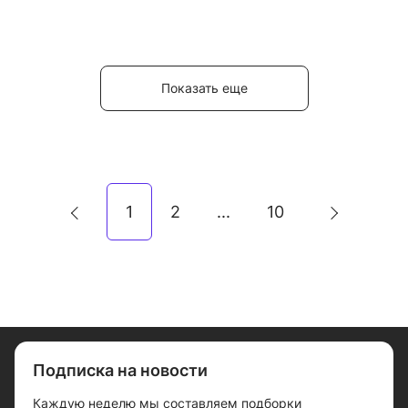
Показать еще
1
2
10
...
Подписка на новости
Каждую неделю мы составляем подборки