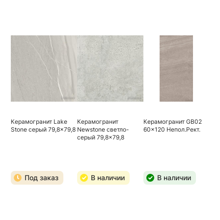
Керамогранит Lake
Керамогранит
Керамогранит GB02
Stone серый 79,8x79,8
Newstone светло-
60x120 Непол.Рект.
серый 79,8x79,8
Под заказ
В наличии
В наличии