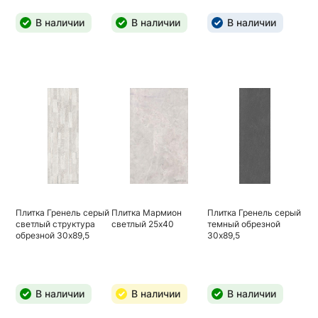
В наличии
В наличии
В наличии
Плитка Гренель серый
Плитка Мармион
Плитка Гренель серый
светлый структура
светлый 25х40
темный обрезной
обрезной 30х89,5
30х89,5
В наличии
В наличии
В наличии