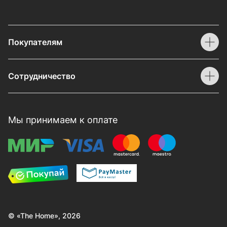
Покупателям
Сотрудничество
Мы принимаем к оплате
© «The Home», 2026