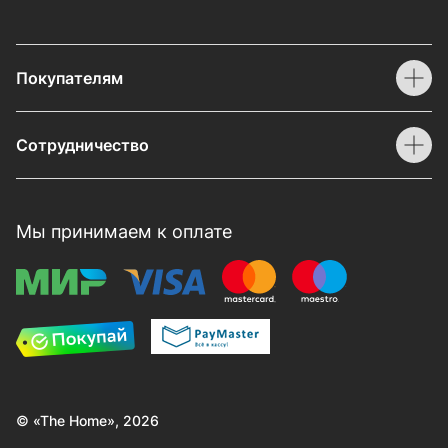
Покупателям
Сотрудничество
Мы принимаем к оплате
© «The Home», 2026