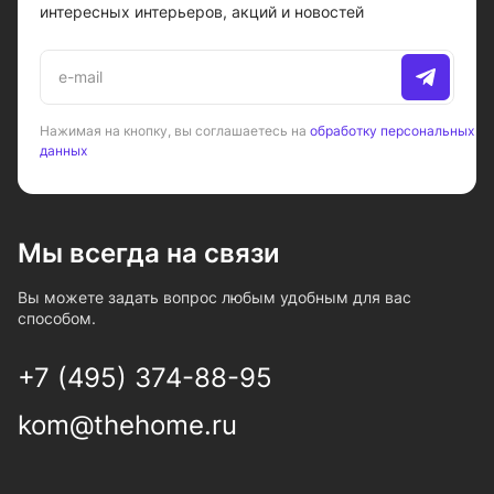
интересных интерьеров, акций и новостей
Нажимая на кнопку, вы соглашаетесь на
обработку персональных
данных
Мы всегда на связи
Вы можете задать вопрос любым удобным для вас
способом.
+7 (495) 374-88-95
kom@thehome.ru