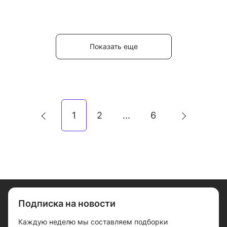
Показать еще
1
2
6
...
Подписка на новости
Каждую неделю мы составляем подборки