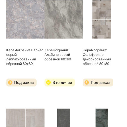
Керамогранит Парнас
Керамогранит
Керамогранит
серый
Альбино серый
Сольферино
лаппатированный
обрезной 60х60
декорированный
обрезной 80х80
обрезной 80х80
Под заказ
В наличии
Под заказ