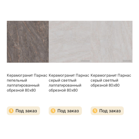
Керамогранит Парнас
Керамогранит Парнас
Керамогранит Парнас
пепельный
серый светлый
серый светлый
лаппатированный
лаппатированный
обрезной 80х80
обрезной 80х80
обрезной 80х80
Под заказ
Под заказ
Под заказ