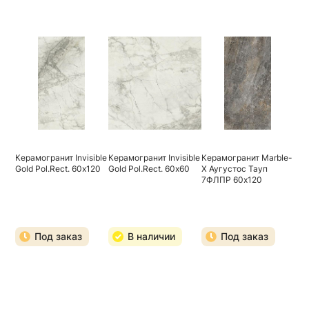
Керамогранит Invisible
Керамогранит Invisible
Керамогранит Marble-
Gold Pol.Rect. 60х120
Gold Pol.Rect. 60х60
X Аугустос Тауп
7ФЛПР 60х120
Под заказ
В наличии
Под заказ