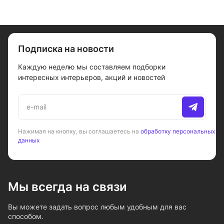
Подписка на новости
Каждую неделю мы составляем подборки
интересных интерьеров, акций и новостей
Нажимая на кнопку, вы соглашаетесь на
обработку персональных
данных
Мы всегда на связи
Вы можете задать вопрос любым удобным для вас
способом.