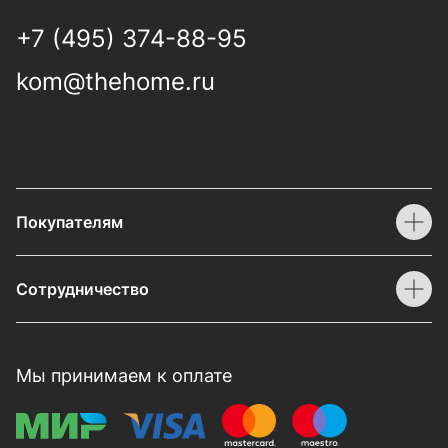
+7 (495) 374-88-95
kom@thehome.ru
Покупателям
Сотрудничество
Мы принимаем к оплате