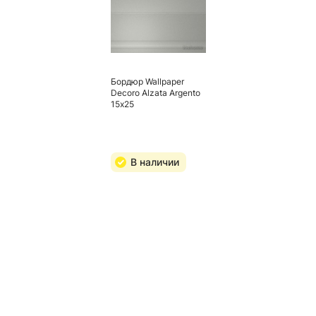
Бордюр Wallpaper
Decoro Alzata Argento
15х25
В наличии