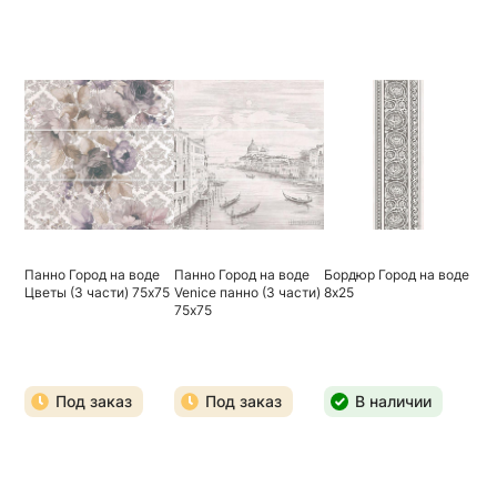
Панно Город на воде
Панно Город на воде
Бордюр Город на воде
Цветы (3 части) 75х75
Venice панно (3 части)
8х25
75х75
Под заказ
Под заказ
В наличии