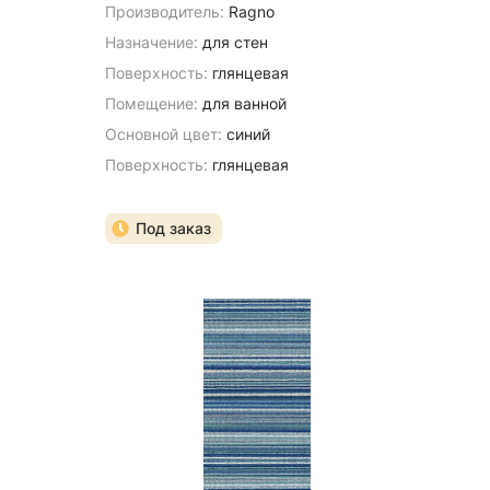
Производитель:
Ragno
Назначение:
для стен
Поверхность:
глянцевая
Помещение:
для ванной
Основной цвет:
синий
Поверхность:
глянцевая
Под заказ