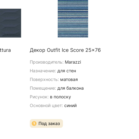
ttura
Декор Outfit Ice Score 25x76
Производитель:
Marazzi
Назначение:
для стен
Поверхность:
матовая
Помещение:
для балкона
Рисунок:
в полоску
Основной цвет:
синий
Под заказ