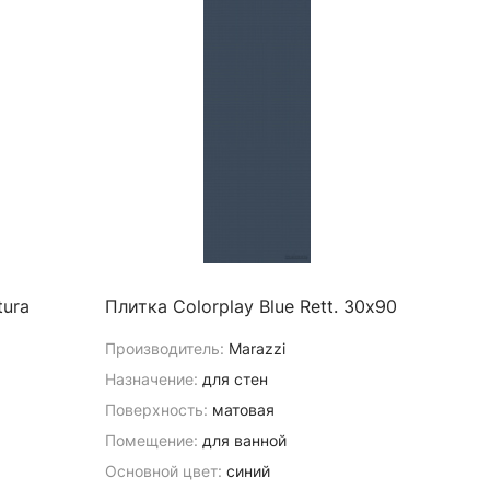
tura
Плитка Colorplay Blue Rett. 30х90
Производитель:
Marazzi
Назначение:
для стен
Поверхность:
матовая
Помещение:
для ванной
Основной цвет:
синий