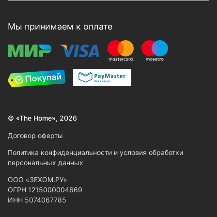
Мы принимаем к оплате
© «The Home», 2026
Договор оферты
Политика конфиденциальности и условия обработки
персональных данных
ООО «ЗЕХОМ.РУ»
ОГРН 1215000004669
ИНН 5074067785