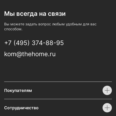
Мы всегда на связи
Вы можете задать вопрос любым удобным для вас
способом.
+7 (495) 374-88-95
kom@thehome.ru
Покупателям
Сотрудничество