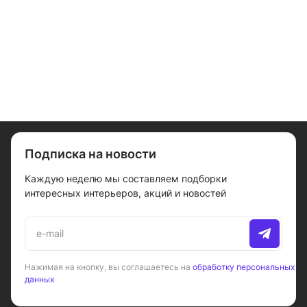
Подписка на новости
Каждую неделю мы составляем подборки
интересных интерьеров, акций и новостей
Нажимая на кнопку, вы соглашаетесь на
обработку персональных
данных