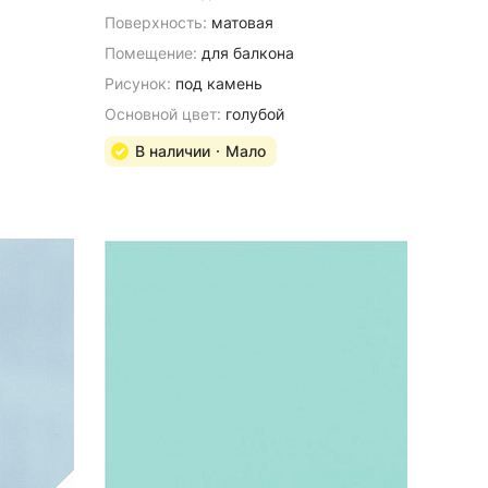
Поверхность:
матовая
Помещение:
для балкона
Рисунок:
под камень
Основной цвет:
голубой
В наличии
Мало