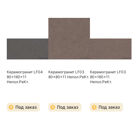
Керамогранит LF04
Керамогранит LF03
Керамогранит LF03
80x160x11
80x80x11 Непол.РеКт.
80x160x11
Непол.РеКт.
Непол.РеКт.
Под заказ
Под заказ
Под заказ