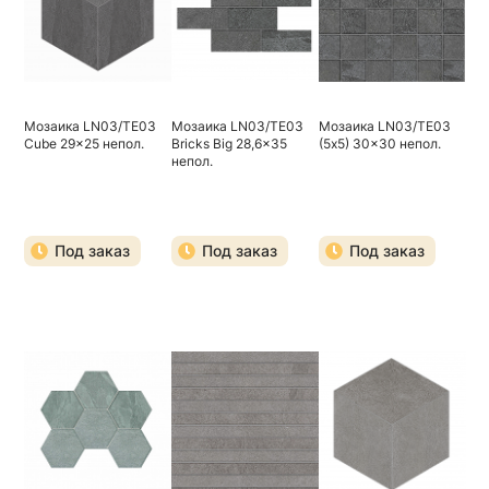
Мозаика LN03/TE03
Мозаика LN03/TE03
Мозаика LN03/TE03
Cube 29x25 непол.
Bricks Big 28,6x35
(5х5) 30x30 непол.
непол.
Под заказ
Под заказ
Под заказ