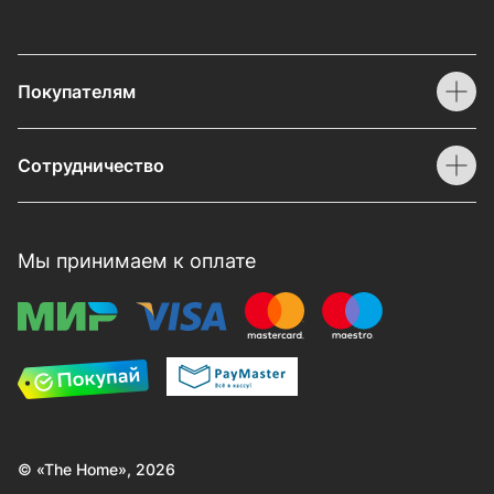
Покупателям
Сотрудничество
Мы принимаем к оплате
© «The Home», 2026