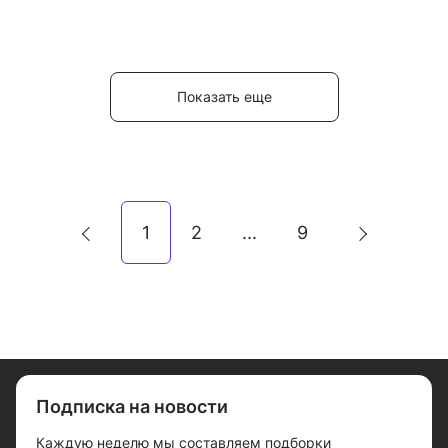
Показать еще
1
2
9
...
Подписка на новости
Каждую неделю мы составляем подборки