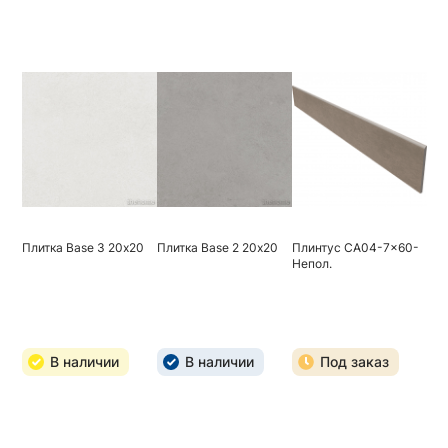
Плитка Base 3 20х20
Плитка Base 2 20х20
Плинтус CA04-7x60-
Непол.
В наличии
В наличии
Под заказ