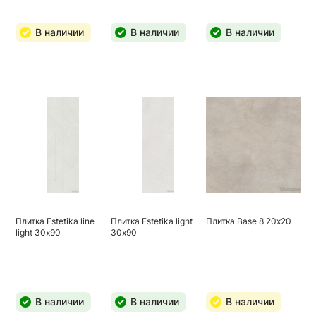
В наличии
В наличии
В наличии
Плитка Estetika line
Плитка Estetika light
Плитка Base 8 20х20
light 30х90
30х90
В наличии
В наличии
В наличии