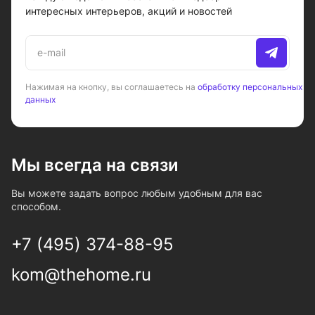
интересных интерьеров, акций и новостей
Нажимая на кнопку, вы соглашаетесь на
обработку персональных
данных
Мы всегда на связи
Вы можете задать вопрос любым удобным для вас
способом.
+7 (495) 374-88-95
kom@thehome.ru