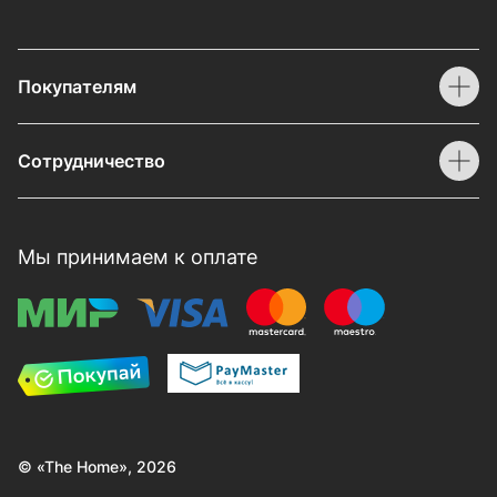
Покупателям
Сотрудничество
Мы принимаем к оплате
© «The Home», 2026