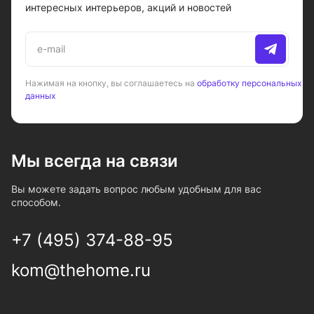
интересных интерьеров, акций и новостей
Нажимая на кнопку, вы соглашаетесь на
обработку персональных
данных
Мы всегда на связи
Вы можете задать вопрос любым удобным для вас
способом.
+7 (495) 374-88-95
kom@thehome.ru