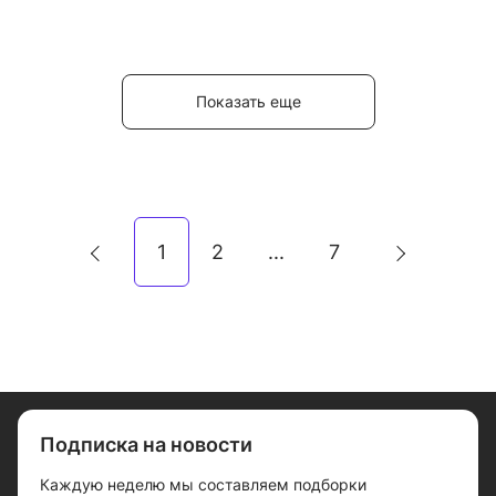
Показать еще
1
2
7
...
Подписка на новости
Каждую неделю мы составляем подборки