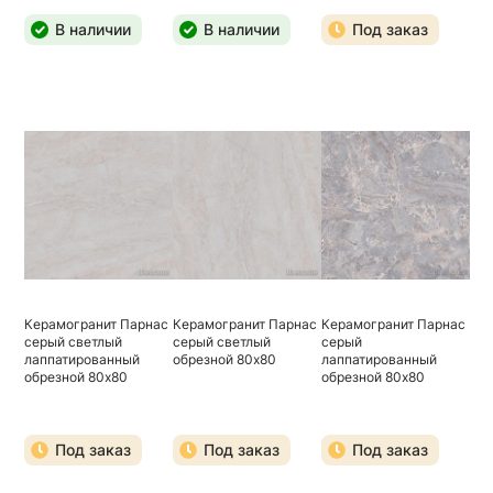
В наличии
В наличии
Под заказ
Керамогранит Парнас
Керамогранит Парнас
Керамогранит Парнас
серый светлый
серый светлый
серый
лаппатированный
обрезной 80х80
лаппатированный
обрезной 80х80
обрезной 80х80
Под заказ
Под заказ
Под заказ