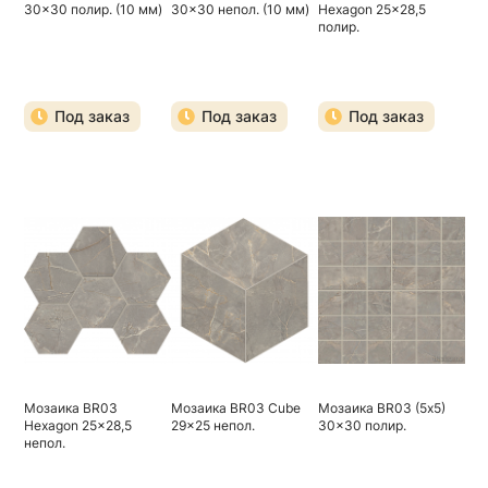
30x30 полир. (10 мм)
30x30 непол. (10 мм)
Hexagon 25x28,5
полир.
Под заказ
Под заказ
Под заказ
Мозаика BR03
Мозаика BR03 Cube
Мозаика BR03 (5х5)
Hexagon 25x28,5
29x25 непол.
30x30 полир.
непол.